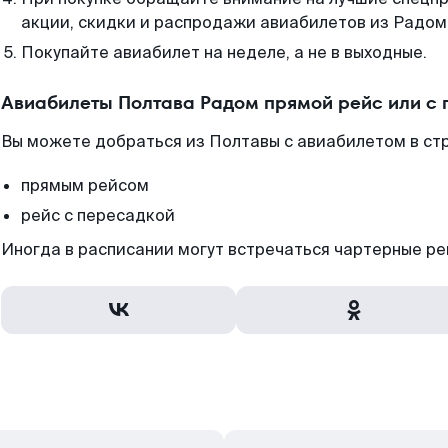
акции, скидки и распродажи авиабилетов из Радом
Покупайте авиабилет на неделе, а не в выходные.
Авиабилеты Полтава Радом прямой рейс или с
Вы можете добраться из Полтавы с авиабилетом в ст
прямым рейсом
рейс с пересадкой
Иногда в расписании могут встречаться чартерные ре