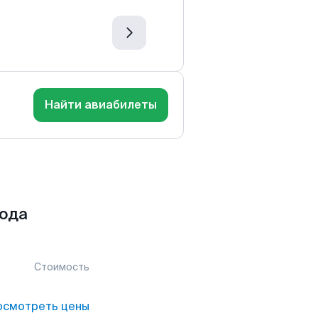
Найти авиабилеты
рода
Стоимость
осмотреть цены