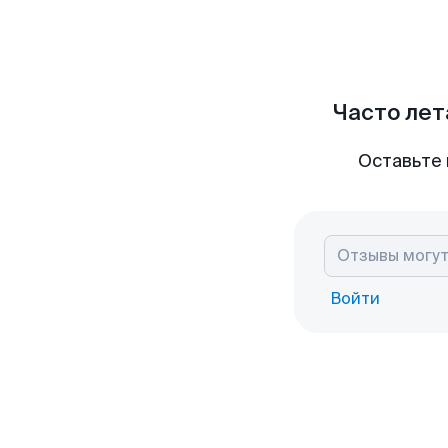
Часто лет
Оставьте 
Войти