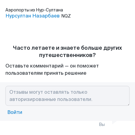
Аэропорты
из Нур-Султана
Нурсултан Назарбаев
NQZ
Часто летаете и знаете больше других
путешественников?
Оставьте комментарий — он поможет
пользователям принять решение
Войти
Вы