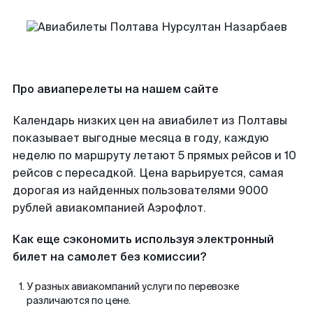
Про авиаперелеты на нашем сайте
Календарь низких цен на авиабилет из Полтавы
показывает выгодные месяца в году, каждую
неделю по маршруту летают 5 прямых рейсов и 10
рейсов с пересадкой. Цена варьируется, самая
дорогая из найденных пользователями 9000
рублей авиакомпанией Аэрофлот.
Как еще сэкономить используя электронный
билет на самолет без комиссии?
У разных авиакомпаний услуги по перевозке
различаются по цене.