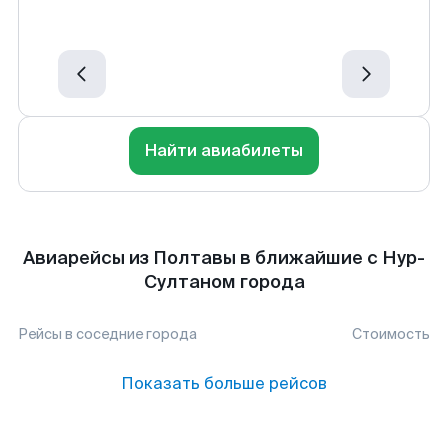
Найти авиабилеты
Авиарейсы из Полтавы в ближайшие с Нур-
Султаном города
Рейсы в соседние города
Стоимость
Показать больше рейсов