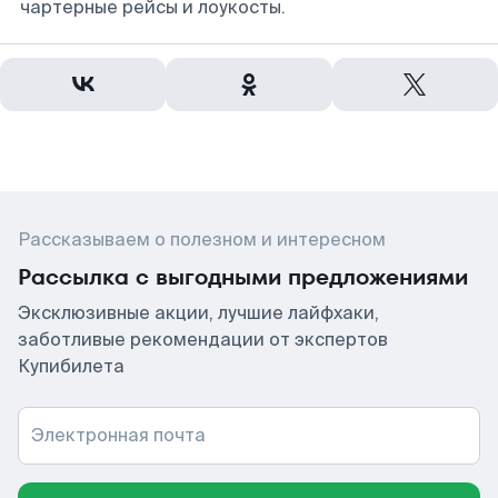
чартерные рейсы и лоукосты.
Рассказываем о полезном и интересном
Рассылка с выгодными предложениями
Эксклюзивные акции, лучшие лайфхаки,
заботливые рекомендации от экспертов
Купибилета
Электронная почта