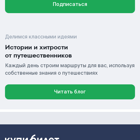
Подписаться
Делимся классными идеями
Истории и хитрости
от путешественников
Каждый день строим маршруты для вас, используя
собственные знания о путешествиях
Читать блог