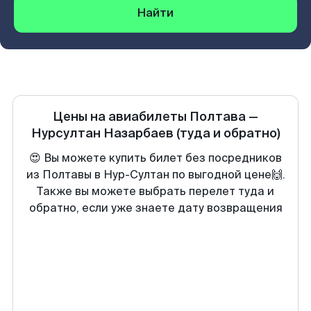
Найти
Цены на авиабилеты
Полтава
—
Нурсултан Назарбаев
(туда и обратно)
😍 Вы можете купить билет без посредников
из Полтавы в Нур-Султан по выгодной цене🙌.
Также вы можете выбрать перелет туда и
обратно, если уже знаете дату возвращения