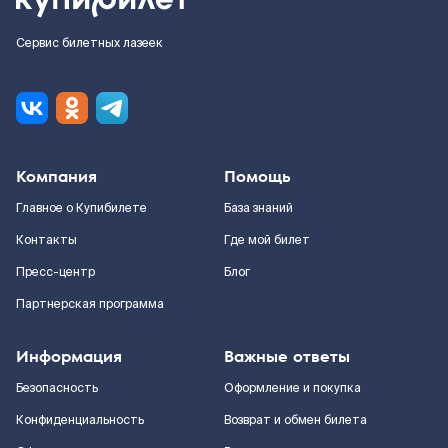
Сервис билетных лазеек
Компания
Помощь
Главное о Купибилете
База знаний
Контакты
Где мой билет
Пресс-центр
Блог
Партнерская программа
Информация
Важные ответы
Безопасность
Оформление и покупка
Конфиденциальность
Возврат и обмен билета