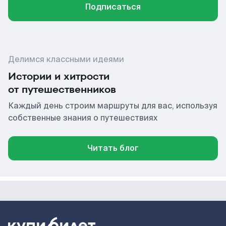
Подписаться
Делимся классными идеями
Истории и хитрости
от путешественников
Каждый день строим маршруты для вас, используя
собственные знания о путешествиях
Читать блог