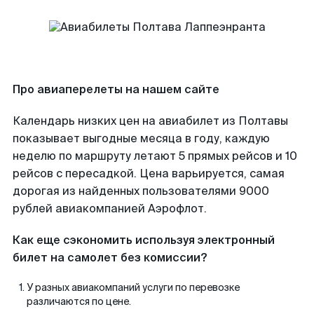
Про авиаперелеты на нашем сайте
Календарь низких цен на авиабилет из Полтавы
показывает выгодные месяца в году, каждую
неделю по маршруту летают 5 прямых рейсов и 10
рейсов с пересадкой. Цена варьируется, самая
дорогая из найденных пользователями 9000
рублей авиакомпанией Аэрофлот.
Как еще сэкономить используя электронный
билет на самолет без комиссии?
У разных авиакомпаний услуги по перевозке
различаются по цене.