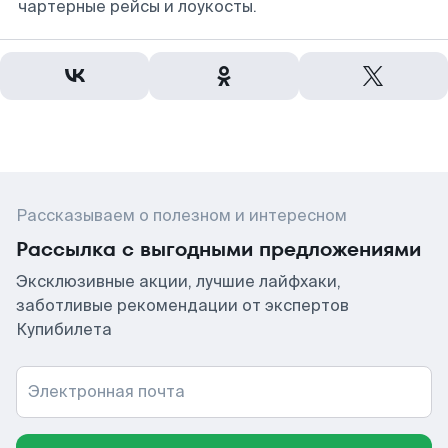
чартерные рейсы и лоукосты.
Рассказываем о полезном и интересном
Рассылка с выгодными предложениями
Эксклюзивные акции, лучшие лайфхаки,
заботливые рекомендации от экспертов
Купибилета
Электронная почта