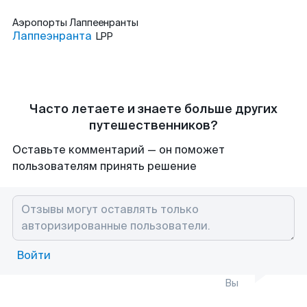
Аэропорты
Лаппеенранты
Лаппеэнранта
LPP
Часто летаете и знаете больше других
путешественников?
Оставьте комментарий — он поможет
пользователям принять решение
Войти
Вы