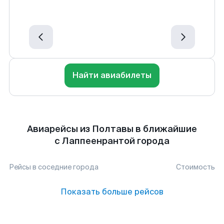
Найти авиабилеты
Авиарейсы из Полтавы в ближайшие
с Лаппеенрантой города
Рейсы в соседние города
Стоимость
Показать больше рейсов