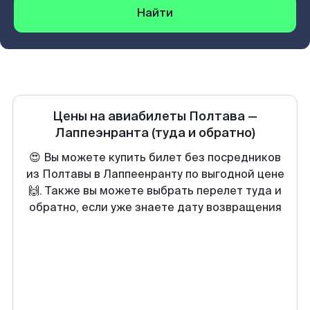
Найти
Цены на авиабилеты
Полтава
—
Лаппеэнранта
(туда и обратно)
😍 Вы можете купить билет без посредников
из Полтавы в Лаппеенранту по выгодной цене
🙌. Также вы можете выбрать перелет туда и
обратно, если уже знаете дату возвращения