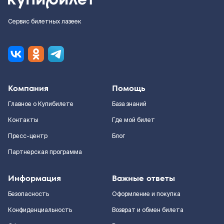
Сервис билетных лазеек
Компания
Помощь
Главное о Купибилете
База знаний
Контакты
Где мой билет
Пресс-центр
Блог
Партнерская программа
Информация
Важные ответы
Безопасность
Оформление и покупка
Конфиденциальность
Возврат и обмен билета