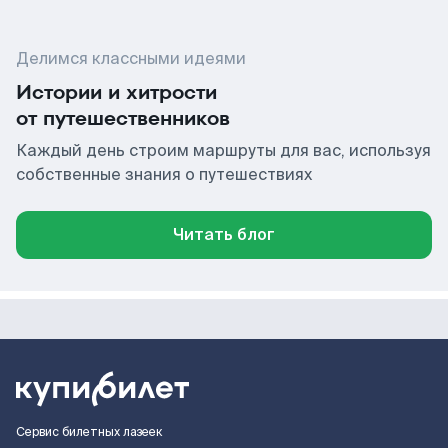
Делимся классными идеями
Истории и хитрости
от путешественников
Каждый день строим маршруты для вас, используя
собственные знания о путешествиях
Читать блог
Сервис билетных лазеек