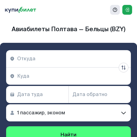
Авиабилеты Полтава — Бельцы (BZY)
Найти