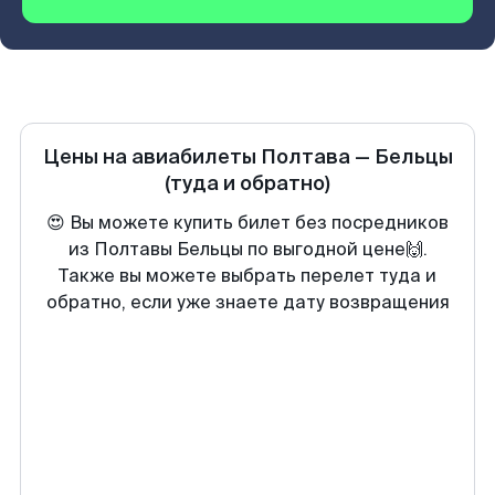
Цены на авиабилеты
Полтава
—
Бельцы
(туда и обратно)
😍 Вы можете купить билет без посредников
из Полтавы Бельцы по выгодной цене🙌.
Также вы можете выбрать перелет туда и
обратно, если уже знаете дату возвращения