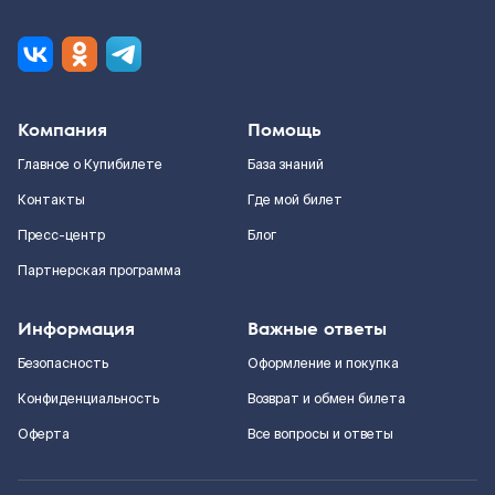
Компания
Помощь
Главное о Купибилете
База знаний
Контакты
Где мой билет
Пресс-центр
Блог
Партнерская программа
Информация
Важные ответы
Безопасность
Оформление и покупка
Конфиденциальность
Возврат и обмен билета
Оферта
Все вопросы и ответы