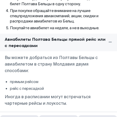
билет Полтава Бельцы в одну сторону.
При покупке обращайте внимание на лучшие
спецпредложения авиакомпаний, акции, скидки и
распродажи авиабилетов из Бельц.
Покупайте авиабилет на неделе, а не в выходные.
Авиабилеты Полтава Бельцы прямой рейс или
с пересадками
Вы можете добраться из Полтавы Бельцы с
авиабилетом в страну Молдавия двумя
способами:
прямым рейсом
рейс с пересадкой
Иногда в расписании могут встречаться
чартерные рейсы и лоукосты.