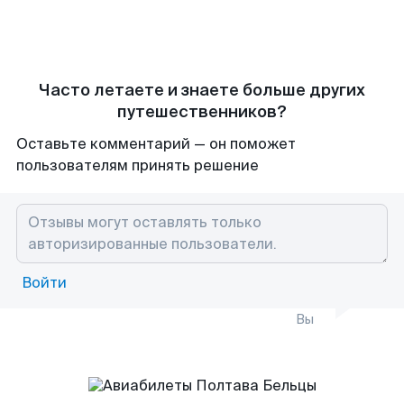
Часто летаете и знаете больше других
путешественников?
Оставьте комментарий — он поможет
пользователям принять решение
Войти
Вы