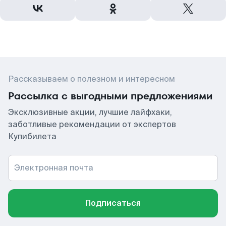
Рассказываем о полезном и интересном
Рассылка с выгодными предложениями
Эксклюзивные акции, лучшие лайфхаки,
заботливые рекомендации от экспертов
Купибилета
Электронная почта
Подписаться