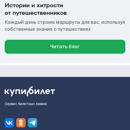
Истории и хитрости
от путешественников
Каждый день строим маршруты для вас, используя
собственные знания о путешествиях
Читать блог
Сервис билетных лазеек