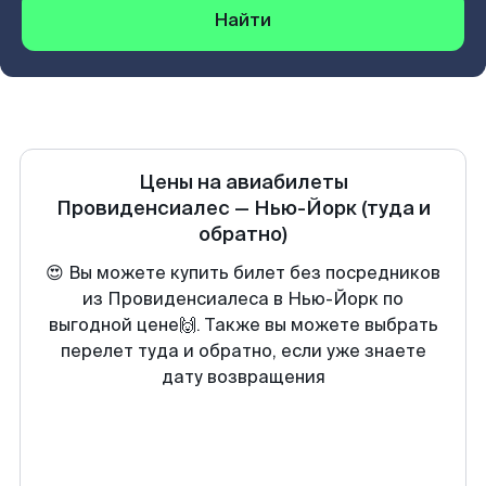
Найти
Цены на авиабилеты
Провиденсиалес
—
Нью-Йорк
(туда и
обратно)
😍 Вы можете купить билет без посредников
из Провиденсиалеса в Нью-Йорк по
выгодной цене🙌. Также вы можете выбрать
перелет туда и обратно, если уже знаете
дату возвращения