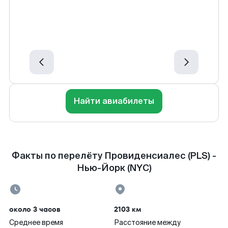
Найти авиабилеты
Факты по перелёту Провиденсиалес (PLS) -
Нью-Йорк (NYC)
около 3 часов
2103 км
Среднее время
Расстояние между