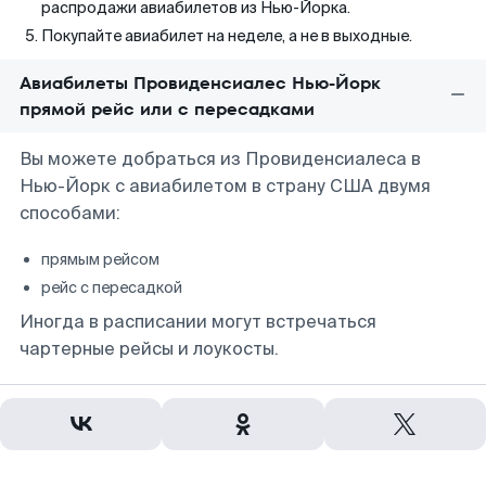
распродажи авиабилетов из Нью-Йорка.
Покупайте авиабилет на неделе, а не в выходные.
Авиабилеты Провиденсиалес Нью-Йорк
прямой рейс или с пересадками
Вы можете добраться из Провиденсиалеса в
Нью-Йорк с авиабилетом в страну США двумя
способами:
прямым рейсом
рейс с пересадкой
Иногда в расписании могут встречаться
чартерные рейсы и лоукосты.