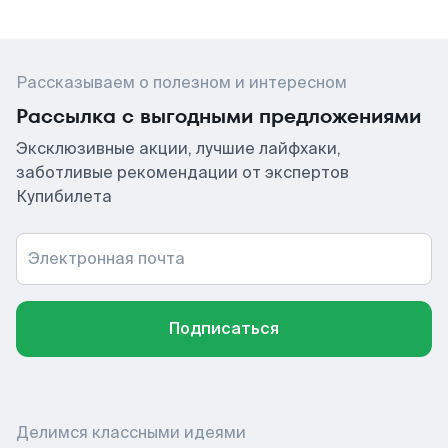
Рассказываем о полезном и интересном
Рассылка с выгодными предложениями
Эксклюзивные акции, лучшие лайфхаки,
заботливые рекомендации от экспертов
Купибилета
Электронная почта
Подписаться
Делимся классными идеями