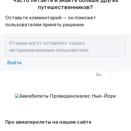
Часто летаете и знаете больше других
путешественников?
Оставьте комментарий — он поможет
пользователям принять решение
Войти
Вы
Про авиаперелеты на нашем сайте