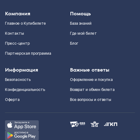
Компания
Помощь
Главное о Купибилете
База знаний
Контакты
Где мой билет
Пресс-центр
Блог
Партнерская программа
Информация
Важные ответы
Безопасность
Оформление и покупка
Конфиденциальность
Возврат и обмен билета
Оферта
Все вопросы и ответы