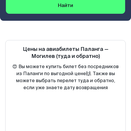
Найти
Цены на авиабилеты
Паланга
—
Могилев
(туда и обратно)
😍 Вы можете купить билет без посредников
из Паланги по выгодной цене🙌. Также вы
можете выбрать перелет туда и обратно,
если уже знаете дату возвращения