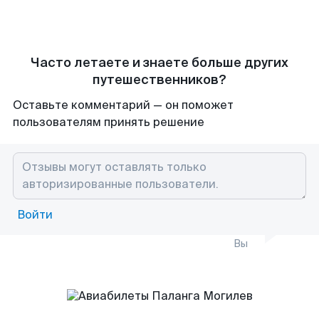
Часто летаете и знаете больше других
путешественников?
Оставьте комментарий — он поможет
пользователям принять решение
Войти
Вы