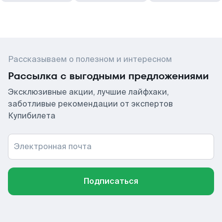
Рассказываем о полезном и интересном
Рассылка с выгодными предложениями
Эксклюзивные акции, лучшие лайфхаки,
заботливые рекомендации от экспертов
Купибилета
Электронная почта
Подписаться