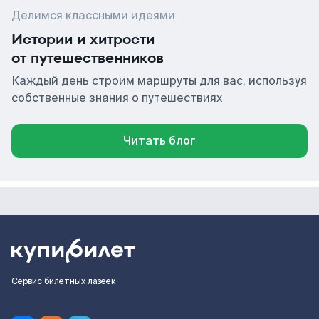
Делимся классными идеями
Истории и хитрости
от путешественников
Каждый день строим маршруты для вас, используя
собственные знания о путешествиях
Читать блог
Сервис билетных лазеек