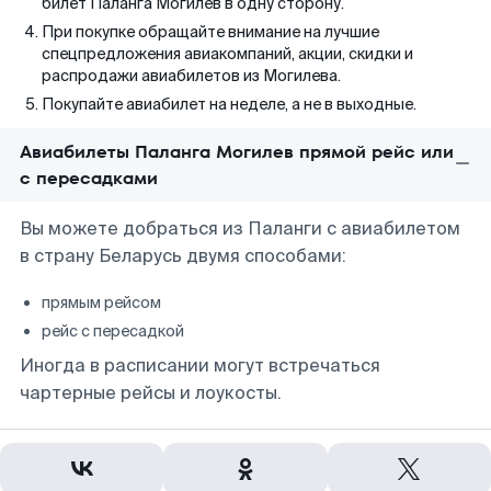
билет Паланга Могилев в одну сторону.
При покупке обращайте внимание на лучшие
спецпредложения авиакомпаний, акции, скидки и
распродажи авиабилетов из Могилева.
Покупайте авиабилет на неделе, а не в выходные.
Авиабилеты Паланга Могилев прямой рейс или
с пересадками
Вы можете добраться из Паланги с авиабилетом
в страну Беларусь двумя способами:
прямым рейсом
рейс с пересадкой
Иногда в расписании могут встречаться
чартерные рейсы и лоукосты.