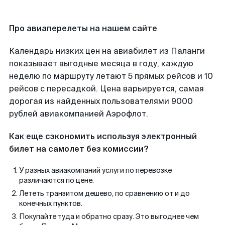
Про авиаперелеты на нашем сайте
Календарь низких цен на авиабилет из Паланги
показывает выгодные месяца в году, каждую
неделю по маршруту летают 5 прямых рейсов и 10
рейсов с пересадкой. Цена варьируется, самая
дорогая из найденных пользователями 9000
рублей авиакомпанией Аэрофлот.
Как еще сэкономить используя электронный
билет на самолет без комиссии?
У разных авиакомпаний услуги по перевозке
различаются по цене.
Лететь транзитом дешево, по сравнению от и до
конечных пунктов.
Покупайте туда и обратно сразу. Это выгоднее чем