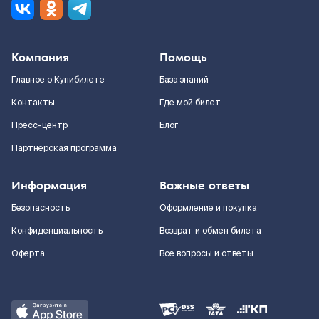
Компания
Помощь
Главное о Купибилете
База знаний
Контакты
Где мой билет
Пресс-центр
Блог
Партнерская программа
Информация
Важные ответы
Безопасность
Оформление и покупка
Конфиденциальность
Возврат и обмен билета
Оферта
Все вопросы и ответы