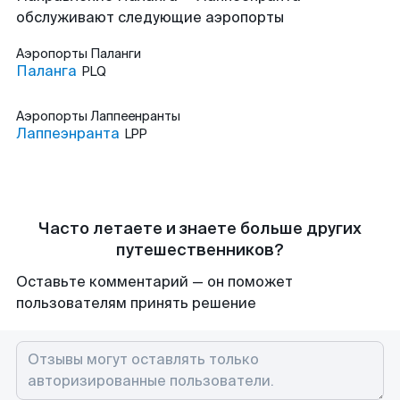
обслуживают следующие аэропорты
Аэропорты
Паланги
Паланга
PLQ
Аэропорты
Лаппеенранты
Лаппеэнранта
LPP
Часто летаете и знаете больше других
путешественников?
Оставьте комментарий — он поможет
пользователям принять решение