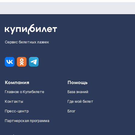
Сервис билетных лазеек
Компания
Помощь
Главное о Купибилете
База знаний
Контакты
Где мой билет
Пресс-центр
Блог
Партнерская программа