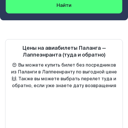
Найти
Цены на авиабилеты
Паланга
—
Лаппеэнранта
(туда и обратно)
😍 Вы можете купить билет без посредников
из Паланги в Лаппеенранту по выгодной цене
🙌. Также вы можете выбрать перелет туда и
обратно, если уже знаете дату возвращения