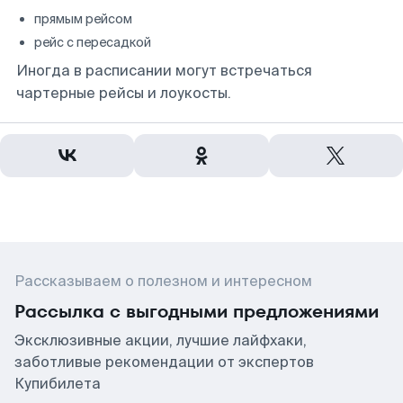
прямым рейсом
рейс с пересадкой
Иногда в расписании могут встречаться
чартерные рейсы и лоукосты.
Рассказываем о полезном и интересном
Рассылка с выгодными предложениями
Эксклюзивные акции, лучшие лайфхаки,
заботливые рекомендации от экспертов
Купибилета