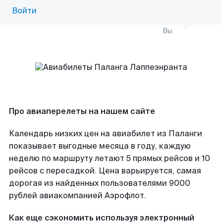
Войти
Вы
Про авиаперелеты на нашем сайте
Календарь низких цен на авиабилет из Паланги
показывает выгодные месяца в году, каждую
неделю по маршруту летают 5 прямых рейсов и 10
рейсов с пересадкой. Цена варьируется, самая
дорогая из найденных пользователями 9000
рублей авиакомпанией Аэрофлот.
Как еще сэкономить используя электронный