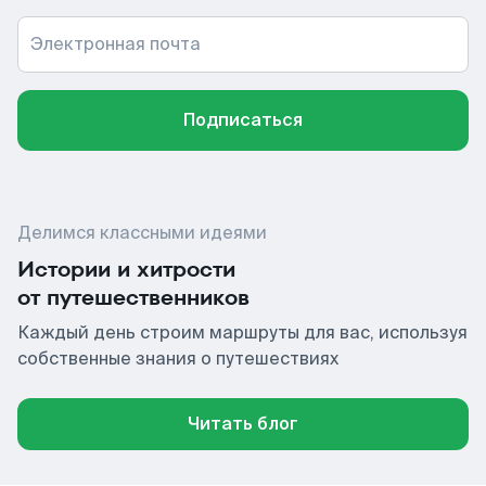
Электронная почта
Подписаться
Делимся классными идеями
Истории и хитрости
от путешественников
Каждый день строим маршруты для вас, используя
собственные знания о путешествиях
Читать блог