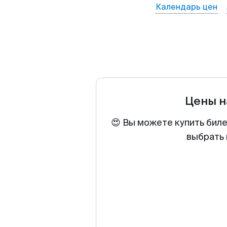
Календарь цен
Цены н
😍 Вы можете купить биле
выбрать 