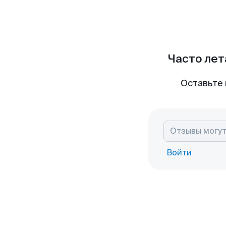
Часто лет
Оставьте 
Войти