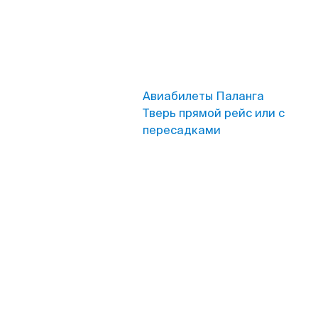
Авиабилеты Паланга
Тверь прямой рейс или с
пересадками