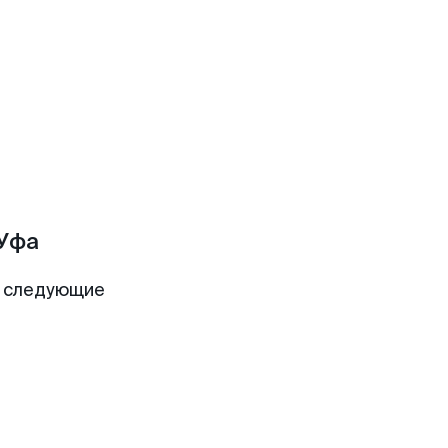
Уфа
т следующие