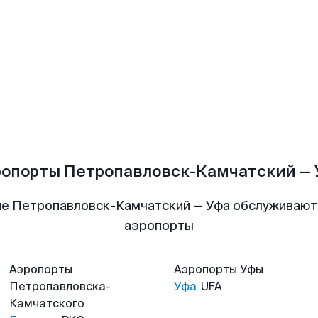
ропорты Петропавловск-Камчатский — 
е Петропавловск-Камчатский — Уфа обслуживаю
аэропорты
Аэропорты
Аэропорты
Уфы
Петропавловска-
Уфа
UFA
Камчатского