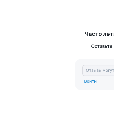
Часто лет
Оставьте 
Войти