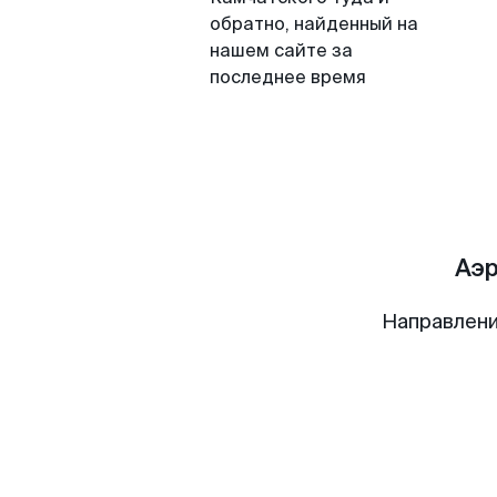
обратно, найденный на
нашем сайте за
последнее время
Аэ
Направлени