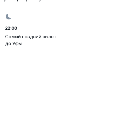
22:00
Самый поздний вылет
до Уфы