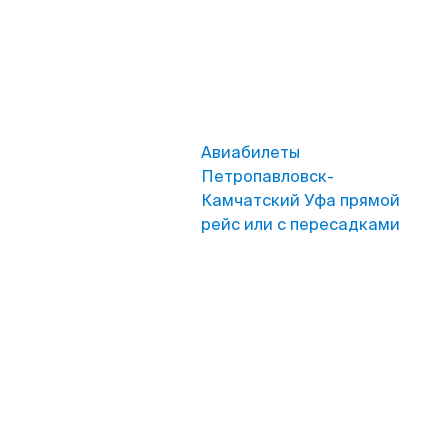
Авиабилеты
Петропавловск-
Камчатский Уфа прямой
рейс или с пересадками