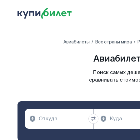
Авиабилеты
Все страны мира
Р
Авиабилет
Поиск самых дешев
сравнивать стоимос