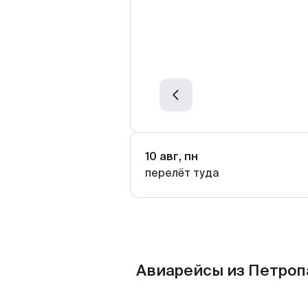
10 авг, пн
перелёт туда
Авиарейсы из Петроп