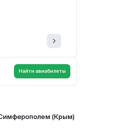
Найти авиабилеты
 Симферополем (Крым)