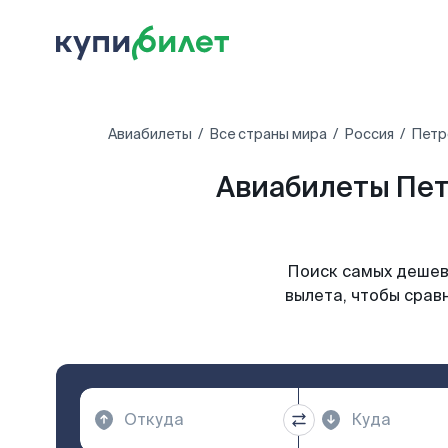
Авиабилеты
Все страны мира
Россия
Петр
Авиабилеты Пет
Поиск самых дешев
вылета, чтобы срав