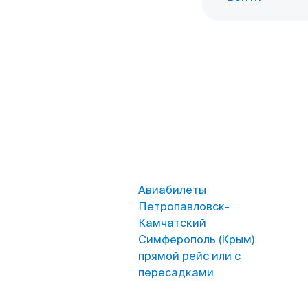
Авиабилеты
Петропавловск-
Камчатский
Симферополь (Крым)
прямой рейс или с
пересадками