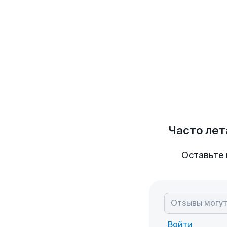
Часто лет
Оставьте 
Войти