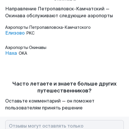
Направление Петропавловск-Камчатский —
Окинава обслуживают следующие аэропорты
Аэропорты
Петропавловска-Камчатского
Елизово
PKC
Аэропорты
Окинавы
Наха
OKA
Часто летаете и знаете больше других
путешественников?
Оставьте комментарий — он поможет
пользователям принять решение