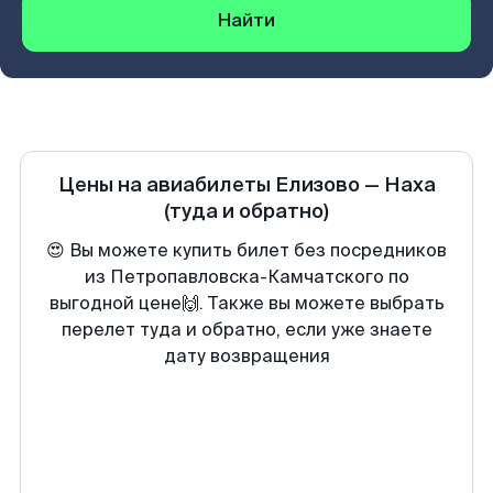
Найти
Цены на авиабилеты
Елизово
—
Наха
(туда и обратно)
😍 Вы можете купить билет без посредников
из Петропавловска-Камчатского по
выгодной цене🙌. Также вы можете выбрать
перелет туда и обратно, если уже знаете
дату возвращения