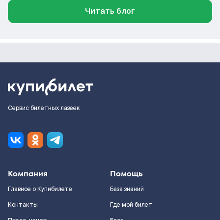
Читать блог
Сервис билетных лазеек
Компания
Помощь
Главное о Купибилете
База знаний
Контакты
Где мой билет