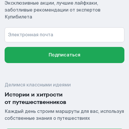
Эксклюзивные акции, лучшие лайфхаки,
заботливые рекомендации от экспертов
Купибилета
Электронная почта
Подписаться
Делимся классными идеями
Истории и хитрости
от путешественников
Каждый день строим маршруты для вас, используя
собственные знания о путешествиях