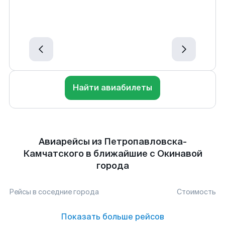
Найти авиабилеты
Авиарейсы из Петропавловска-
Камчатского в ближайшие с Окинавой
города
Рейсы в соседние города
Стоимость
Показать больше рейсов