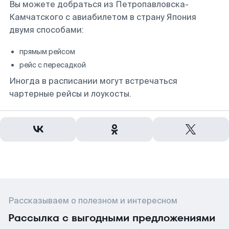
Вы можете добраться из Петропавловска-
Камчатского с авиабилетом в страну Япония
двумя способами:
прямым рейсом
рейс с пересадкой
Иногда в расписании могут встречаться
чартерные рейсы и лоукосты.
Рассказываем о полезном и интересном
Рассылка с выгодными предложениями