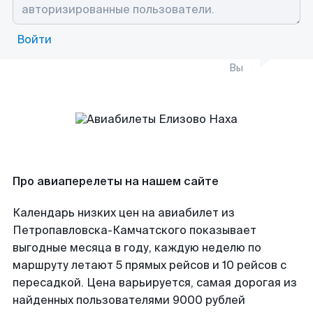
Войти
Вы
Про авиаперелеты на нашем сайте
Календарь низких цен на авиабилет из
Петропавловска-Камчатского показывает
выгодные месяца в году, каждую неделю по
маршруту летают 5 прямых рейсов и 10 рейсов с
пересадкой. Цена варьируется, самая дорогая из
найденных пользователями 9000 рублей