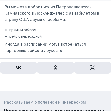
Вы можете добраться из Петропавловска-
Камчатского в Лос-Анджелес с авиабилетом в
страну США двумя способами:
прямым рейсом
рейс с пересадкой
Иногда в расписании могут встречаться
чартерные рейсы и лоукосты.
Рассказываем о полезном и интересном
Рассылка с выгодными предложениями