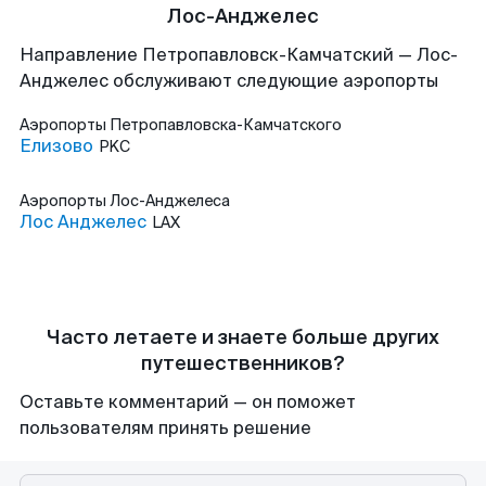
Лос-Анджелес
Направление Петропавловск-Камчатский — Лос-
Анджелес обслуживают следующие аэропорты
Аэропорты
Петропавловска-Камчатского
Елизово
PKC
Аэропорты
Лос-Анджелеса
Лос Анджелес
LAX
Часто летаете и знаете больше других
путешественников?
Оставьте комментарий — он поможет
пользователям принять решение