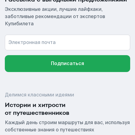
Эксклюзивные акции, лучшие лайфхаки,
заботливые рекомендации от экспертов
Купибилета
Электронная почта
Подписаться
Делимся классными идеями
Истории и хитрости
от путешественников
Каждый день строим маршруты для вас, используя
собственные знания о путешествиях