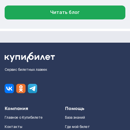
Читать блог
Сервис билетных лазеек
Компания
Помощь
Главное о Купибилете
База знаний
Контакты
Где мой билет