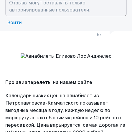
Войти
Вы
Про авиаперелеты на нашем сайте
Календарь низких цен на авиабилет из
Петропавловска-Камчатского показывает
выгодные месяца в году, каждую неделю по
маршруту летают 5 прямых рейсов и 10 рейсов с
пересадкой. Цена варьируется, самая дорогая из