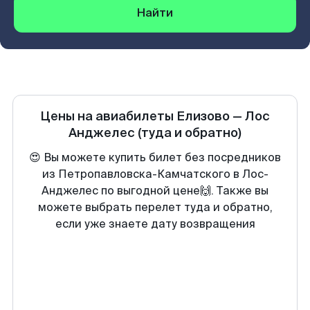
Найти
Цены на авиабилеты
Елизово
—
Лос
Анджелес
(туда и обратно)
😍 Вы можете купить билет без посредников
из Петропавловска-Камчатского в Лос-
Анджелес по выгодной цене🙌. Также вы
можете выбрать перелет туда и обратно,
если уже знаете дату возвращения