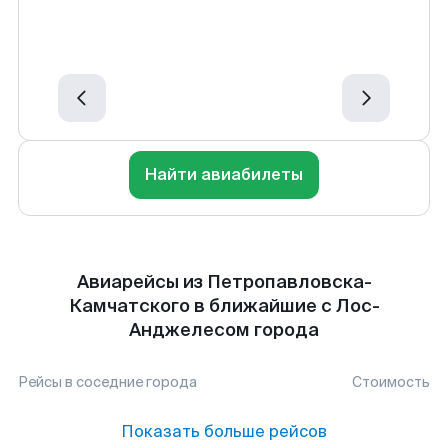
Найти авиабилеты
Авиарейсы из Петропавловска-
Камчатского в ближайшие с Лос-
Анджелесом города
Рейсы в соседние города
Стоимость
Показать больше рейсов