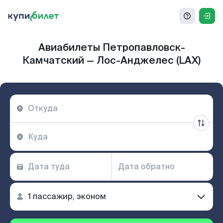
Авиабилеты Петропавловск-
Камчатский — Лос-Анджелес (LAX)