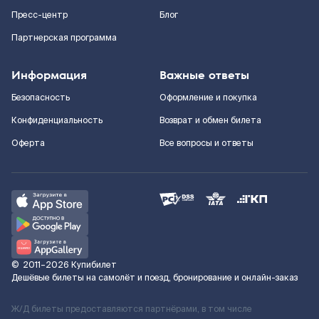
Пресс-центр
Блог
Партнерская программа
Информация
Важные ответы
Безопасность
Оформление и покупка
Конфиденциальность
Возврат и обмен билета
Оферта
Все вопросы и ответы
©
2011–2026
Купибилет
Дешёвые билеты на самолёт и поезд, бронирование и онлайн-заказ
Ж/Д билеты предоставляются партнёрами, в том числе