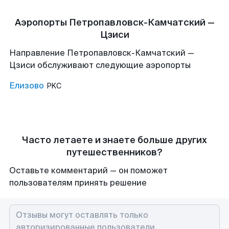
Аэропорты Петропавловск-Камчатский —
Цзиси
Направление Петропавловск-Камчатский —
Цзиси обслуживают следующие аэропорты
Елизово
PKC
Часто летаете и знаете больше других
путешественников?
Оставьте комментарий — он поможет
пользователям принять решение