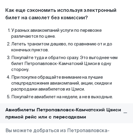
Как еще сэкономить используя электронный
билет на самолет без комиссии?
У разных авиакомпаний услуги по перевозке
различаются по цене.
Лететь транзитом дешево, по сравнению от и до
конечных пунктов.
Покупайте туда и обратно сразу. Это выгоднее чем
билет Петропавловск-Камчатский Цзиси в одну
сторону.
При покупке обращайте внимание на лучшие
спецпредложения авиакомпаний, акции, скидки и
распродажи авиабилетов из Цзиси.
Покупайте авиабилет на неделе, а не в выходные.
Авиабилеты Петропавловск-Камчатский Цзиси
прямой рейс или с пересадками
Вы можете добраться из Петропавловска-