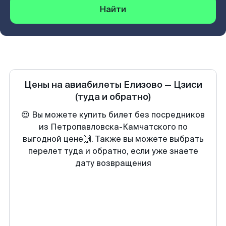
Найти
Цены на авиабилеты
Елизово
—
Цзиси
(туда и обратно)
😍 Вы можете купить билет без посредников
из Петропавловска-Камчатского по
выгодной цене🙌. Также вы можете выбрать
перелет туда и обратно, если уже знаете
дату возвращения