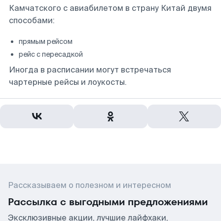
Камчатского с авиабилетом в страну Китай двумя
способами:
прямым рейсом
рейс с пересадкой
Иногда в расписании могут встречаться
чартерные рейсы и лоукосты.
Рассказываем о полезном и интересном
Рассылка с выгодными предложениями
Эксклюзивные акции, лучшие лайфхаки,