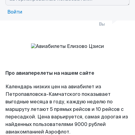
Войти
Вы
Про авиаперелеты на нашем сайте
Календарь низких цен на авиабилет из
Петропавловска-Камчатского показывает
выгодные месяца в году, каждую неделю по
маршруту летают 5 прямых рейсов и 10 рейсов с
пересадкой. Цена варьируется, самая дорогая из
найденных пользователями 9000 рублей
авиакомпанией Аэрофлот.