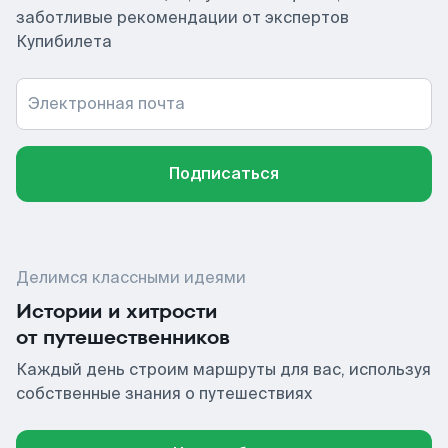
заботливые рекомендации от экспертов
Купибилета
Электронная почта
Подписаться
Делимся классными идеями
Истории и хитрости
от путешественников
Каждый день строим маршруты для вас, используя
собственные знания о путешествиях