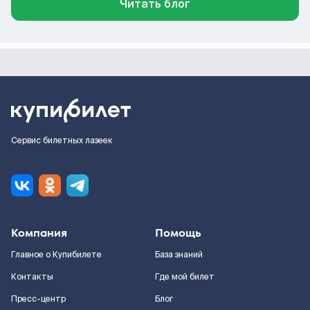
Читать блог
Сервис билетных лазеек
Компания
Помощь
Главное о Купибилете
База знаний
Контакты
Где мой билет
Пресс-центр
Блог