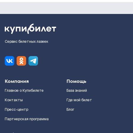
Сервис билетных лазеек
Компания
Помощь
Главное о Купибилете
База знаний
Контакты
Где мой билет
Пресс-центр
Блог
Партнерская программа