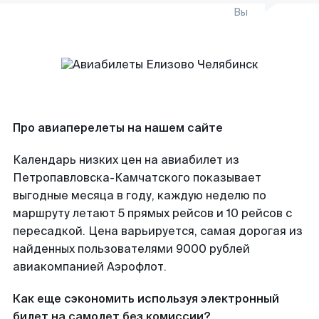
Вы
Про авиаперелеты на нашем сайте
Календарь низких цен на авиабилет из
Петропавловска-Камчатского показывает
выгодные месяца в году, каждую неделю по
маршруту летают 5 прямых рейсов и 10 рейсов с
пересадкой. Цена варьируется, самая дорогая из
найденных пользователями 9000 рублей
авиакомпанией Аэрофлот.
Как еще сэкономить используя электронный
билет на самолет без комиссии?