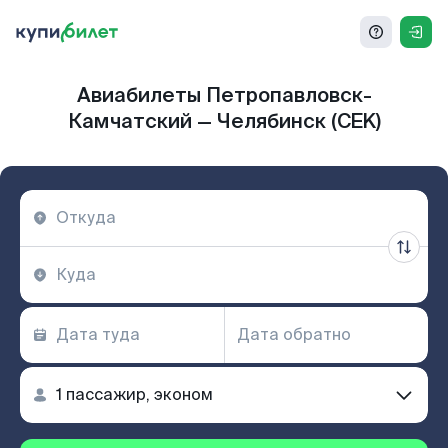
Авиабилеты Петропавловск-
Камчатский — Челябинск (CEK)