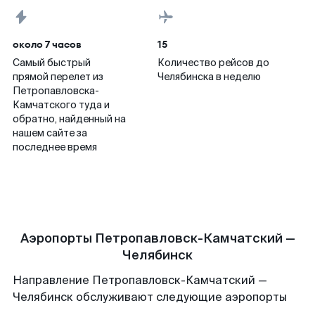
около 7 часов
15
Самый быстрый
Количество рейсов до
прямой перелет из
Челябинска в неделю
Петропавловска-
Камчатского туда и
обратно, найденный на
нашем сайте за
последнее время
Аэропорты Петропавловск-Камчатский —
Челябинск
Направление Петропавловск-Камчатский —
Челябинск обслуживают следующие аэропорты