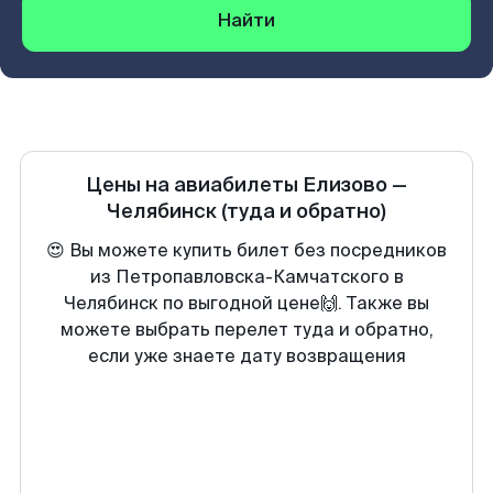
Найти
Цены на авиабилеты
Елизово
—
Челябинск
(туда и обратно)
😍 Вы можете купить билет без посредников
из Петропавловска-Камчатского в
Челябинск по выгодной цене🙌. Также вы
можете выбрать перелет туда и обратно,
если уже знаете дату возвращения