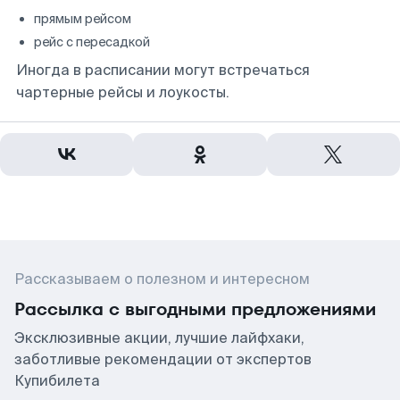
прямым рейсом
рейс с пересадкой
Иногда в расписании могут встречаться
чартерные рейсы и лоукосты.
Рассказываем о полезном и интересном
Рассылка с выгодными предложениями
Эксклюзивные акции, лучшие лайфхаки,
заботливые рекомендации от экспертов
Купибилета