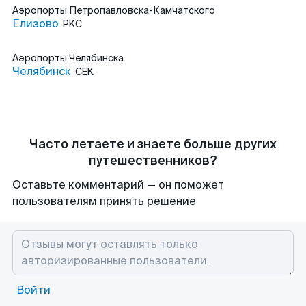
Аэропорты
Петропавловска-Камчатского
Елизово
PKC
Аэропорты
Челябинска
Челябинск
CEK
Часто летаете и знаете больше других
путешественников?
Оставьте комментарий — он поможет
пользователям принять решение
Войти