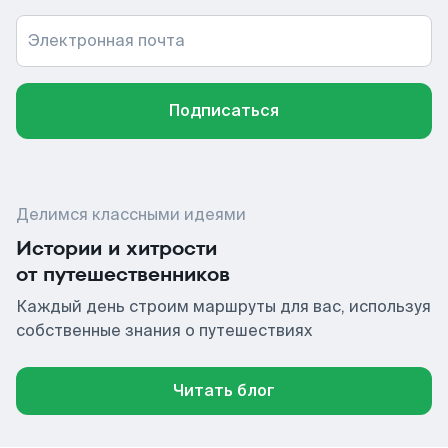
Электронная почта
Подписаться
Делимся классными идеями
Истории и хитрости
от путешественников
Каждый день строим маршруты для вас, используя
собственные знания о путешествиях
Читать блог