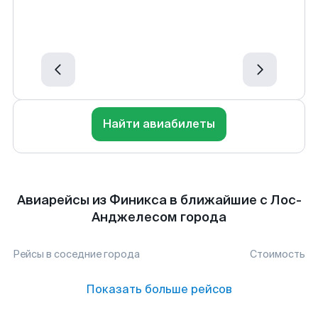
Найти авиабилеты
Авиарейсы из Финикса в ближайшие с Лос-
Анджелесом города
Рейсы в соседние города
Стоимость
Показать больше рейсов