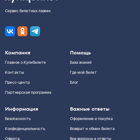
Сервис билетных лазеек
Компания
Помощь
Главное о Купибилете
База знаний
Контакты
Где мой билет
Пресс-центр
Блог
Партнерская программа
Информация
Важные ответы
Безопасность
Оформление и покупка
Конфиденциальность
Возврат и обмен билета
Оферта
Все вопросы и ответы