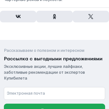
Рассказываем о полезном и интересном
Рассылка с выгодными предложениями
Эксклюзивные акции, лучшие лайфхаки,
заботливые рекомендации от экспертов
Купибилета
Электронная почта