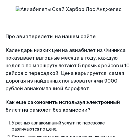
Про авиаперелеты на нашем сайте
Календарь низких цен на авиабилет из Финикса
показывает выгодные месяца в году, каждую
неделю по маршруту летают 5 прямых рейсов и 10
рейсов с пересадкой. Цена варьируется, самая
дорогая из найденных пользователями 9000
рублей авиакомпанией Аэрофлот.
Как еще сэкономить используя электронный
билет на самолет без комиссии?
У разных авиакомпаний услуги по перевозке
различаются по цене.