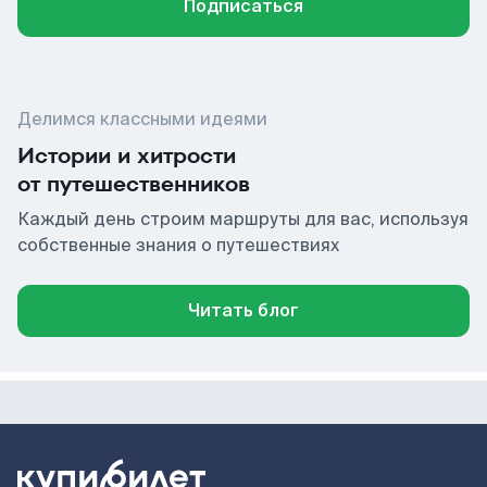
Подписаться
Делимся классными идеями
Истории и хитрости
от путешественников
Каждый день строим маршруты для вас, используя
собственные знания о путешествиях
Читать блог