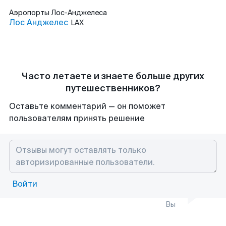
Аэропорты
Лос-Анджелеса
Лос Анджелес
LAX
Часто летаете и знаете больше других
путешественников?
Оставьте комментарий — он поможет
пользователям принять решение
Войти
Вы