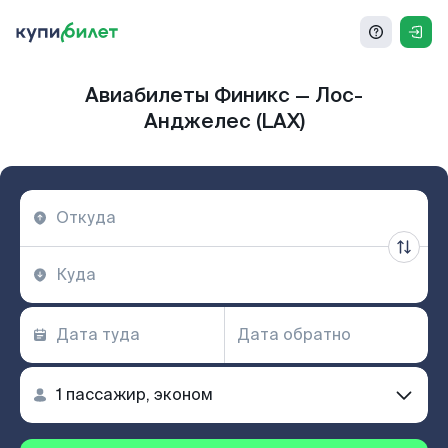
Авиабилеты Финикс — Лос-
Анджелес (LAX)