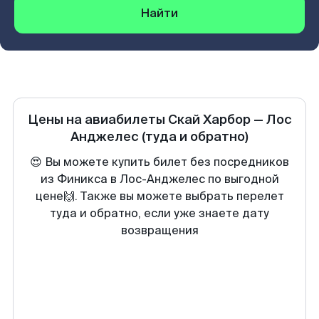
Найти
Цены на авиабилеты
Скай Харбор
—
Лос
Анджелес
(туда и обратно)
😍 Вы можете купить билет без посредников
из Финикса в Лос-Анджелес по выгодной
цене🙌. Также вы можете выбрать перелет
туда и обратно, если уже знаете дату
возвращения