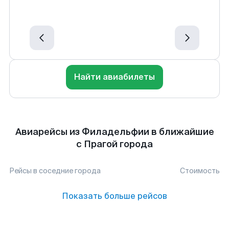
Найти авиабилеты
Авиарейсы из Филадельфии в ближайшие
с Прагой города
Рейсы в соседние города
Стоимость
Показать больше рейсов