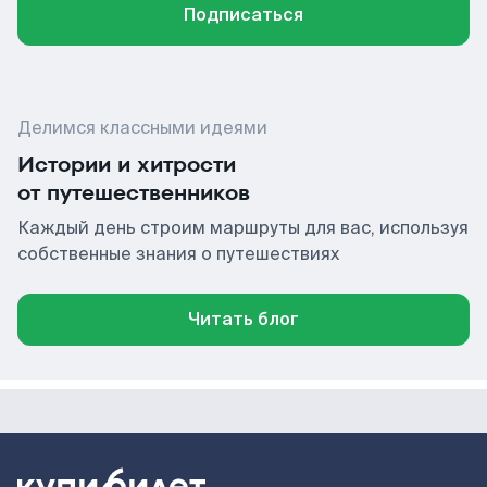
Подписаться
Делимся классными идеями
Истории и хитрости
от путешественников
Каждый день строим маршруты для вас, используя
собственные знания о путешествиях
Читать блог