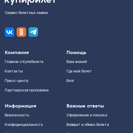
Сервис билетных лазеек
Компания
Помощь
Главное о Купибилете
База знаний
Контакты
Где мой билет
Пресс-центр
Блог
Партнерская программа
Информация
Важные ответы
Безопасность
Оформление и покупка
Конфиденциальность
Возврат и обмен билета