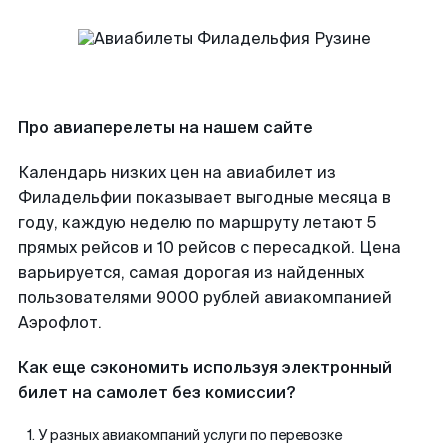
Про авиаперелеты на нашем сайте
Календарь низких цен на авиабилет из
Филадельфии показывает выгодные месяца в
году, каждую неделю по маршруту летают 5
прямых рейсов и 10 рейсов с пересадкой. Цена
варьируется, самая дорогая из найденных
пользователями 9000 рублей авиакомпанией
Аэрофлот.
Как еще сэкономить используя электронный
билет на самолет без комиссии?
У разных авиакомпаний услуги по перевозке