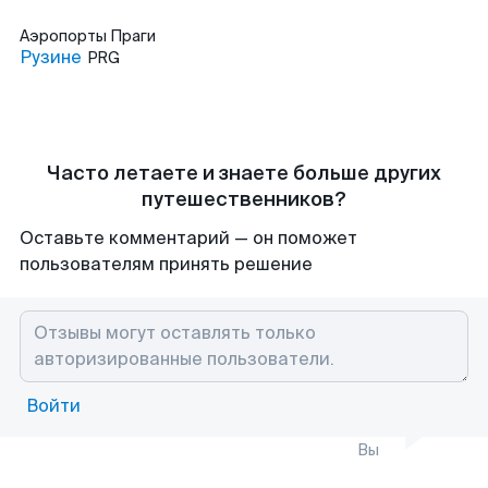
Аэропорты
Праги
Рузине
PRG
Часто летаете и знаете больше других
путешественников?
Оставьте комментарий — он поможет
пользователям принять решение
Войти
Вы