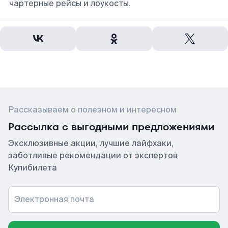
чартерные рейсы и лоукосты.
Рассказываем о полезном и интересном
Рассылка с выгодными предложениями
Эксклюзивные акции, лучшие лайфхаки,
заботливые рекомендации от экспертов
Купибилета
Электронная почта