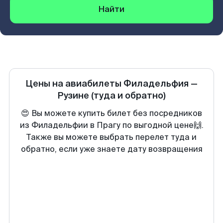
Найти
Цены на авиабилеты
Филадельфия
—
Рузине
(туда и обратно)
😍 Вы можете купить билет без посредников
из Филадельфии в Прагу по выгодной цене🙌.
Также вы можете выбрать перелет туда и
обратно, если уже знаете дату возвращения