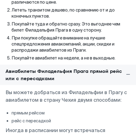
различаются по цене.
Лететь транзитом дешево, по сравнению от и до
конечных пунктов.
Покупайте туда и обратно сразу. Это выгоднее чем
билет Филадельфия Прага в одну сторону.
При покупке обращайте внимание на лучшие
спецпредложения авиакомпаний, акции, скидки и
распродажи авиабилетов из Праги.
Покупайте авиабилет на неделе, а не в выходные.
Авиабилеты Филадельфия Прага прямой рейс
или с пересадками
Вы можете добраться из Филадельфии в Прагу с
авиабилетом в страну Чехия двумя способами:
прямым рейсом
рейс с пересадкой
Иногда в расписании могут встречаться