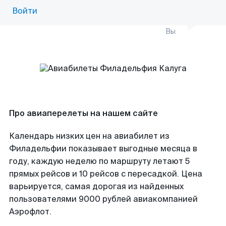
Войти
Вы
Про авиаперелеты на нашем сайте
Календарь низких цен на авиабилет из
Филадельфии показывает выгодные месяца в
году, каждую неделю по маршруту летают 5
прямых рейсов и 10 рейсов с пересадкой. Цена
варьируется, самая дорогая из найденных
пользователями 9000 рублей авиакомпанией
Аэрофлот.