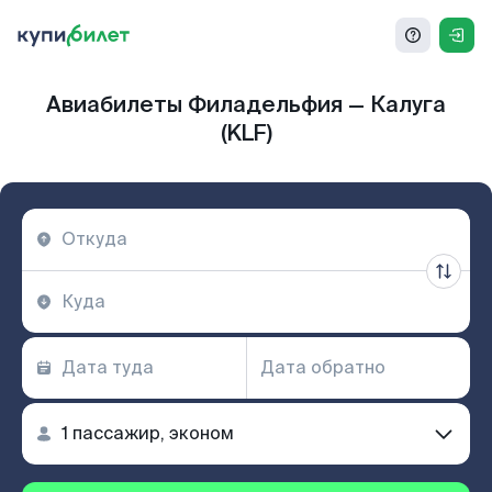
Авиабилеты Филадельфия — Калуга
(KLF)