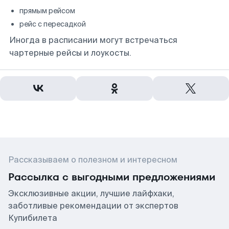
прямым рейсом
рейс с пересадкой
Иногда в расписании могут встречаться
чартерные рейсы и лоукосты.
Рассказываем о полезном и интересном
Рассылка с выгодными предложениями
Эксклюзивные акции, лучшие лайфхаки,
заботливые рекомендации от экспертов
Купибилета