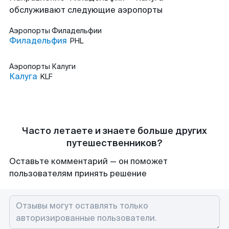
обслуживают следующие аэропорты
Аэропорты
Филадельфии
Филадельфия
PHL
Аэропорты
Калуги
Калуга
KLF
Часто летаете и знаете больше других
путешественников?
Оставьте комментарий — он поможет
пользователям принять решение