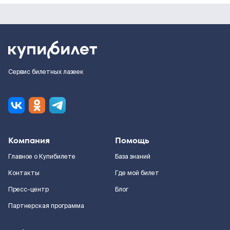
Сервис билетных лазеек
Компания
Помощь
Главное о Купибилете
База знаний
Контакты
Где мой билет
Пресс-центр
Блог
Партнерская программа