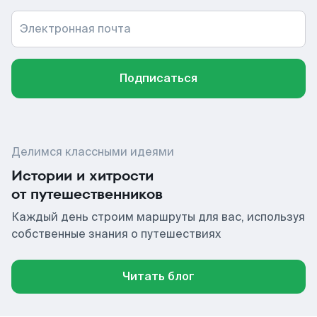
Электронная почта
Подписаться
Делимся классными идеями
Истории и хитрости
от путешественников
Каждый день строим маршруты для вас, используя
собственные знания о путешествиях
Читать блог