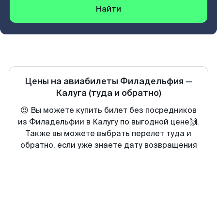
Найти
Цены на авиабилеты
Филадельфия
—
Калуга
(туда и обратно)
😍 Вы можете купить билет без посредников
из Филадельфии в Калугу по выгодной цене🙌.
Также вы можете выбрать перелет туда и
обратно, если уже знаете дату возвращения