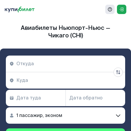
Авиабилеты Ньюпорт-Ньюс —
Чикаго (CHI)