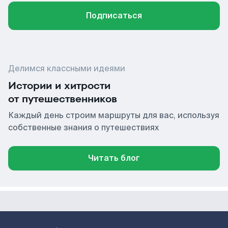
Подписаться
Делимся классными идеями
Истории и хитрости
от путешественников
Каждый день строим маршруты для вас, используя
собственные знания о путешествиях
Читать блог