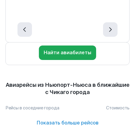
Найти авиабилеты
Авиарейсы из Ньюпорт-Ньюса в ближайшие
с Чикаго города
Рейсы в соседние города
Стоимость
Показать больше рейсов