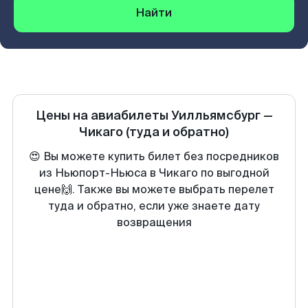
Найти
Цены на авиабилеты
Уилльямсбург
—
Чикаго
(туда и обратно)
😍 Вы можете купить билет без посредников
из Ньюпорт-Ньюса в Чикаго по выгодной
цене🙌. Также вы можете выбрать перелет
туда и обратно, если уже знаете дату
возвращения