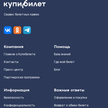
Сервис билетных лазеек
Компания
Помощь
Главное о Купибилете
База знаний
Контакты
Где мой билет
Пресс-центр
Блог
Партнерская программа
Информация
Важные ответы
Безопасность
Оформление и покупка
Конфиденциальность
Возврат и обмен билета