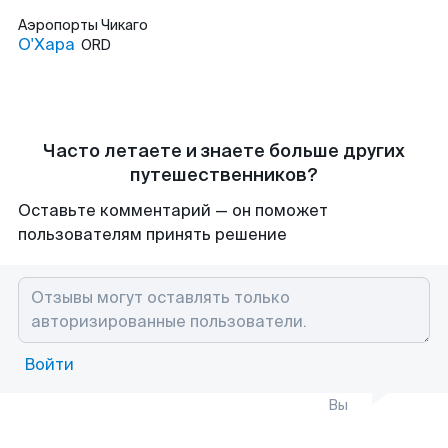
Аэропорты
Чикаго
О'Хара
ORD
Часто летаете и знаете больше других
путешественников?
Оставьте комментарий — он поможет
пользователям принять решение
Войти
Вы