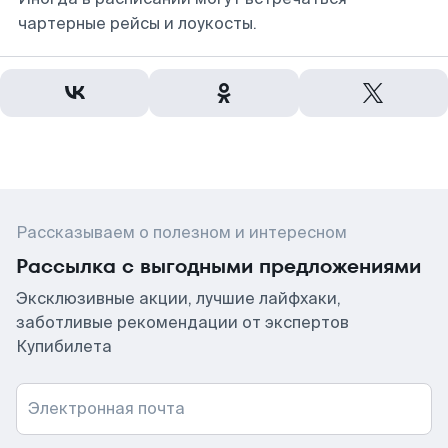
чартерные рейсы и лоукосты.
Рассказываем о полезном и интересном
Рассылка с выгодными предложениями
Эксклюзивные акции, лучшие лайфхаки,
заботливые рекомендации от экспертов
Купибилета
Электронная почта