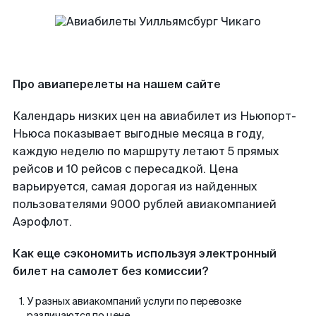
Про авиаперелеты на нашем сайте
Календарь низких цен на авиабилет из Ньюпорт-
Ньюса показывает выгодные месяца в году,
каждую неделю по маршруту летают 5 прямых
рейсов и 10 рейсов с пересадкой. Цена
варьируется, самая дорогая из найденных
пользователями 9000 рублей авиакомпанией
Аэрофлот.
Как еще сэкономить используя электронный
билет на самолет без комиссии?
У разных авиакомпаний услуги по перевозке
различаются по цене.