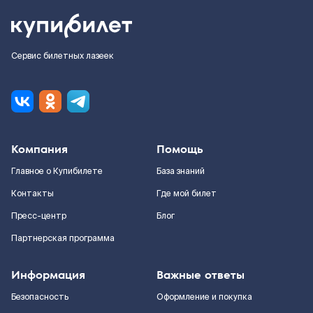
Сервис билетных лазеек
Компания
Помощь
Главное о Купибилете
База знаний
Контакты
Где мой билет
Пресс-центр
Блог
Партнерская программа
Информация
Важные ответы
Безопасность
Оформление и покупка