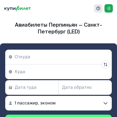
Авиабилеты Перпиньян — Санкт-
Петербург (LED)