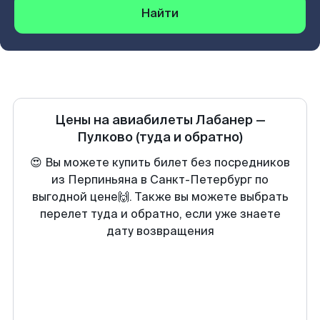
Найти
Цены на авиабилеты
Лабанер
—
Пулково
(туда и обратно)
😍 Вы можете купить билет без посредников
из Перпиньяна в Санкт-Петербург по
выгодной цене🙌. Также вы можете выбрать
перелет туда и обратно, если уже знаете
дату возвращения