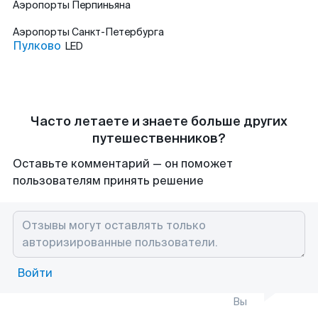
Аэропорты
Перпиньяна
Аэропорты
Санкт-Петербурга
Пулково
LED
Часто летаете и знаете больше других
путешественников?
Оставьте комментарий — он поможет
пользователям принять решение
Войти
Вы