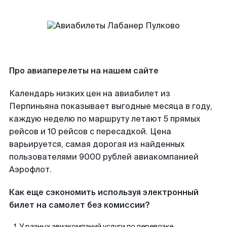
Про авиаперелеты на нашем сайте
Календарь низких цен на авиабилет из
Перпиньяна показывает выгодные месяца в году,
каждую неделю по маршруту летают 5 прямых
рейсов и 10 рейсов с пересадкой. Цена
варьируется, самая дорогая из найденных
пользователями 9000 рублей авиакомпанией
Аэрофлот.
Как еще сэкономить используя электронный
билет на самолет без комиссии?
У разных авиакомпаний услуги по перевозке