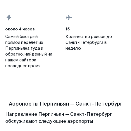
около 4 часов
15
Самый быстрый
Количество рейсов до
прямой перелет из
Санкт-Петербурга в
Перпиньяна туда и
неделю
обратно, найденный на
нашем сайте за
последнее время
Аэропорты Перпиньян — Санкт-Петербург
Направление Перпиньян — Санкт-Петербург
обслуживают следующие аэропорты