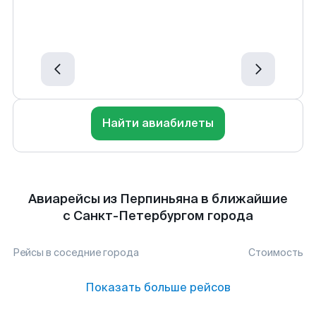
Найти авиабилеты
Авиарейсы из Перпиньяна в ближайшие
с Санкт-Петербургом города
Рейсы в соседние города
Стоимость
Показать больше рейсов