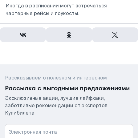
Иногда в расписании могут встречаться
чартерные рейсы и лоукосты.
Рассказываем о полезном и интересном
Рассылка с выгодными предложениями
Эксклюзивные акции, лучшие лайфхаки,
заботливые рекомендации от экспертов
Купибилета
Электронная почта