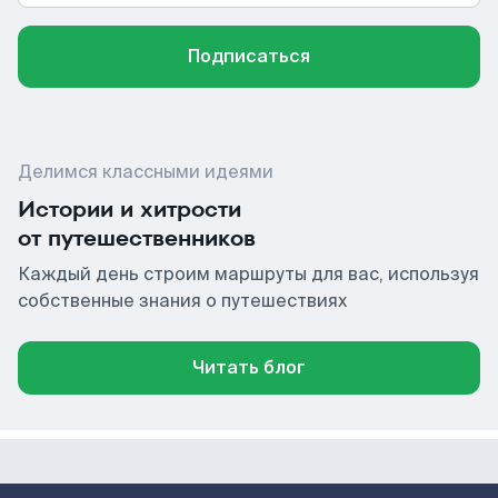
Подписаться
Делимся классными идеями
Истории и хитрости
от путешественников
Каждый день строим маршруты для вас, используя
собственные знания о путешествиях
Читать блог