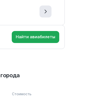
Найти авиабилеты
 города
Стоимость