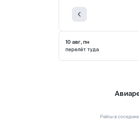
10 авг, пн
перелёт туда
Авиаре
Рейсы в соседние