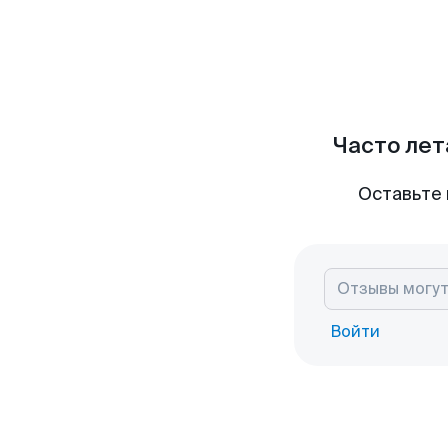
Часто лет
Оставьте 
Войти