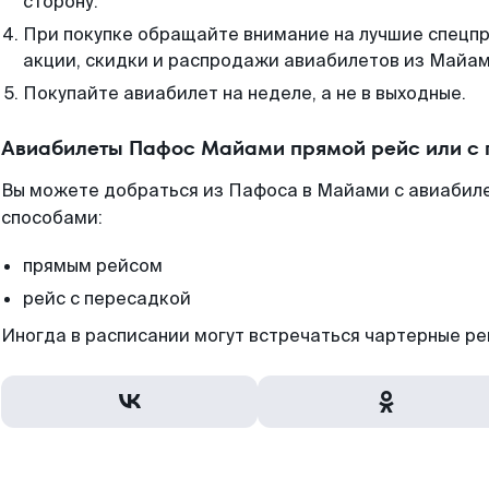
сторону.
При покупке обращайте внимание на лучшие спецп
акции, скидки и распродажи авиабилетов из Майам
Покупайте авиабилет на неделе, а не в выходные.
Авиабилеты Пафос Майами прямой рейс или с
Вы можете добраться из Пафоса в Майами с авиабил
способами:
прямым рейсом
рейс с пересадкой
Иногда в расписании могут встречаться чартерные ре