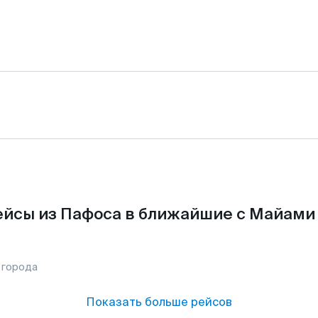
йсы из Пафоса в ближайшие с Майами
 города
Показать больше рейсов