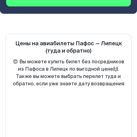
Цены на авиабилеты
Пафос
—
Липецк
(туда и обратно)
😍 Вы можете купить билет без посредников
из Пафоса в Липецк по выгодной цене🙌.
Также вы можете выбрать перелет туда и
обратно, если уже знаете дату возвращения