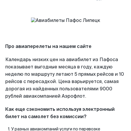
Про авиаперелеты на нашем сайте
Календарь низких цен на авиабилет из Пафоса
показывает выгодные месяца в году, каждую
неделю по маршруту летают 5 прямых рейсов и 10
рейсов с пересадкой. Цена варьируется, самая
дорогая из найденных пользователями 9000
рублей авиакомпанией Аэрофлот.
Как еще сэкономить используя электронный
билет на самолет без комиссии?
У разных авиакомпаний услуги по перевозке