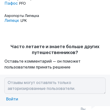
Пафос
PFO
Аэропорты
Липецка
Липецк
LPK
Часто летаете и знаете больше других
путешественников?
Оставьте комментарий — он поможет
пользователям принять решение
Войти
Вы