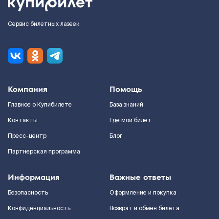
Сервис билетных лазеек
Компания
Помощь
Главное о Купибилете
База знаний
Контакты
Где мой билет
Пресс-центр
Блог
Партнерская программа
Информация
Важные ответы
Безопасность
Оформление и покупка
Конфиденциальность
Возврат и обмен билета