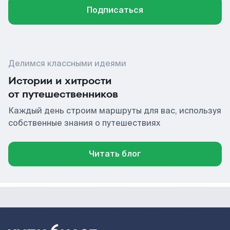
Подписаться
Делимся классными идеями
Истории и хитрости
от путешественников
Каждый день строим маршруты для вас, используя
собственные знания о путешествиях
Читать блог