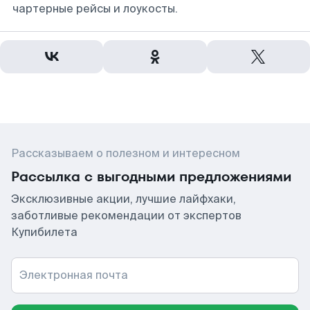
чартерные рейсы и лоукосты.
Рассказываем о полезном и интересном
Рассылка с выгодными предложениями
Эксклюзивные акции, лучшие лайфхаки,
заботливые рекомендации от экспертов
Купибилета
Электронная почта