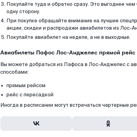
Покупайте туда и обратно сразу. Это выгоднее че
одну сторону.
При покупке обращайте внимание на лучшие спецп
акции, скидки и распродажи авиабилетов из Лос-А
Покупайте авиабилет на неделе, а не в выходные.
Авиабилеты Пафос Лос-Анджелес прямой рейс 
Вы можете добраться из Пафоса в Лос-Анджелес с а
способами:
прямым рейсом
рейс с пересадкой
Иногда в расписании могут встречаться чартерные ре