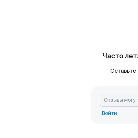
Часто лет
Оставьте 
Войти