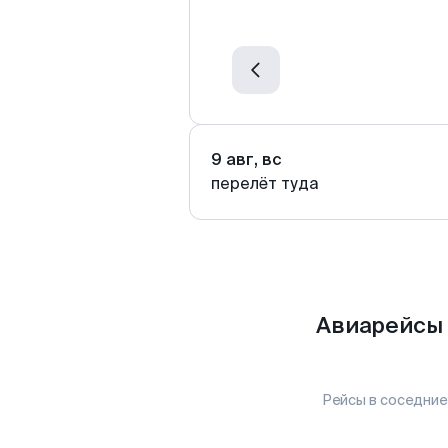
9 авг, вс
перелёт туда
Авиарейсы 
Рейсы в соседние