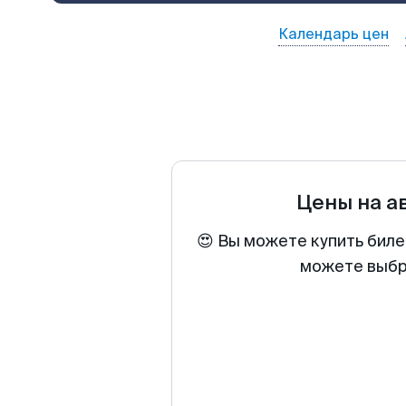
Календарь цен
Цены на а
😍 Вы можете купить биле
можете выбра