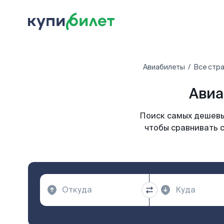
Авиабилеты
Все стр
Авиа
Поиск самых дешевы
чтобы сравнивать 