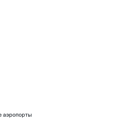
е аэропорты