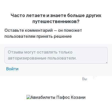
Часто летаете и знаете больше других
путешественников?
Оставьте комментарий — он поможет
пользователям принять решение
Войти
Вы