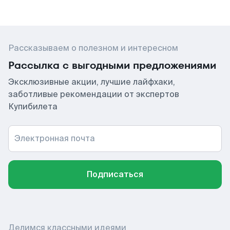
Рассказываем о полезном и интересном
Рассылка с выгодными предложениями
Эксклюзивные акции, лучшие лайфхаки,
заботливые рекомендации от экспертов
Купибилета
Электронная почта
Подписаться
Делимся классными идеями