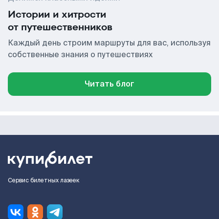
Истории и хитрости
от путешественников
Каждый день строим маршруты для вас, используя
собственные знания о путешествиях
Читать блог
Сервис билетных лазеек