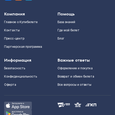
Компания
Помощь
Главное о Купибилете
База знаний
Контакты
Где мой билет
Пресс-центр
Блог
Партнерская программа
Информация
Важные ответы
Безопасность
Оформление и покупка
Конфиденциальность
Возврат и обмен билета
Оферта
Все вопросы и ответы