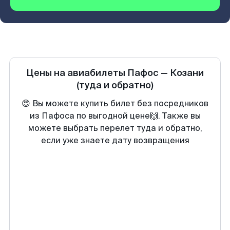
Цены на авиабилеты
Пафос
—
Козани
(туда и обратно)
😍 Вы можете купить билет без посредников
из Пафоса по выгодной цене🙌. Также вы
можете выбрать перелет туда и обратно,
если уже знаете дату возвращения