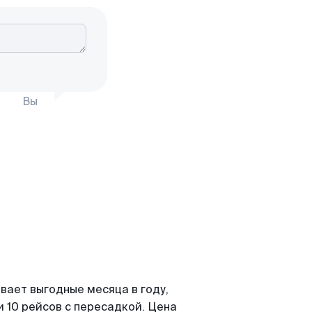
Вы
вает выгодные месяца в году,
 10 рейсов с пересадкой. Цена