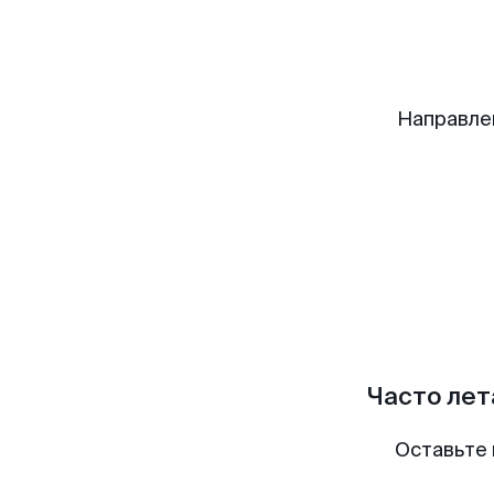
Направле
Часто лет
Оставьте 