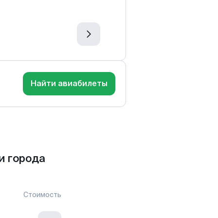
Найти авиабилеты
и города
Стоимость