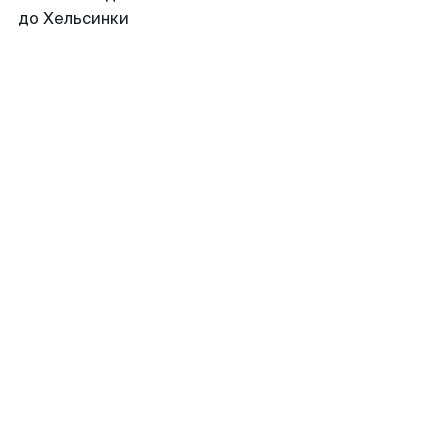
до Хельсинки