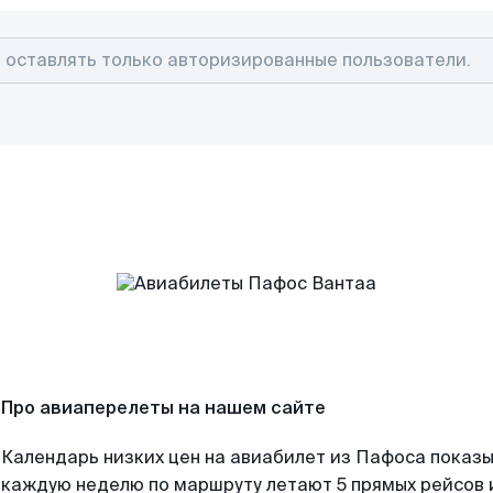
Про авиаперелеты на нашем сайте
Календарь низких цен на авиабилет из Пафоса показы
каждую неделю по маршруту летают 5 прямых рейсов и