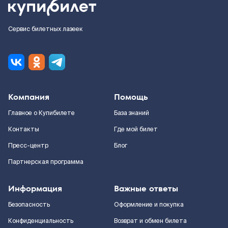
Сервис билетных лазеек
Компания
Помощь
Главное о Купибилете
База знаний
Контакты
Где мой билет
Пресс-центр
Блог
Партнерская программа
Информация
Важные ответы
Безопасность
Оформление и покупка
Конфиденциальность
Возврат и обмен билета