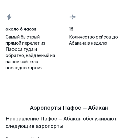
около 6 часов
15
Самый быстрый
Количество рейсов до
прямой перелет из
Абакана в неделю
Пафоса туда и
обратно, найденный на
нашем сайте за
последнее время
Аэропорты Пафос — Абакан
Направление Пафос — Абакан обслуживают
следующие аэропорты