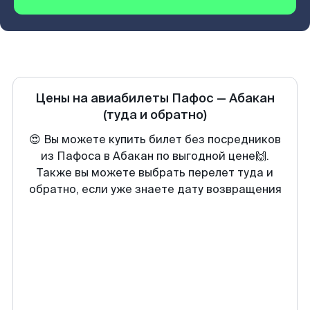
Цены на авиабилеты
Пафос
—
Абакан
(туда и обратно)
😍 Вы можете купить билет без посредников
из Пафоса в Абакан по выгодной цене🙌.
Также вы можете выбрать перелет туда и
обратно, если уже знаете дату возвращения