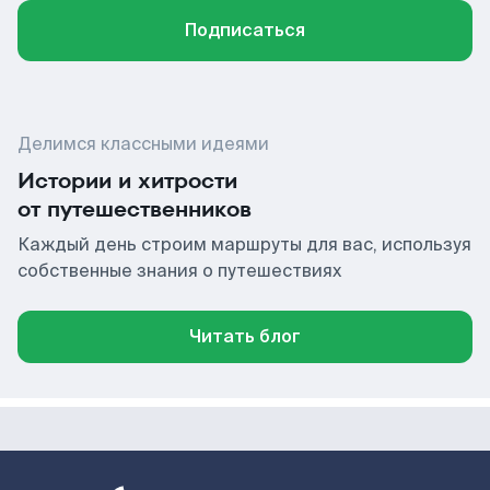
Подписаться
Делимся классными идеями
Истории и хитрости
от путешественников
Каждый день строим маршруты для вас, используя
собственные знания о путешествиях
Читать блог