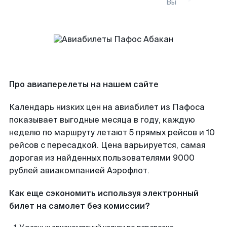
Вы
Про авиаперелеты на нашем сайте
Календарь низких цен на авиабилет из Пафоса
показывает выгодные месяца в году, каждую
неделю по маршруту летают 5 прямых рейсов и 10
рейсов с пересадкой. Цена варьируется, самая
дорогая из найденных пользователями 9000
рублей авиакомпанией Аэрофлот.
Как еще сэкономить используя электронный
билет на самолет без комиссии?