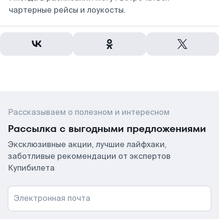
чартерные рейсы и лоукосты.
Рассказываем о полезном и интересном
Рассылка с выгодными предложениями
Эксклюзивные акции, лучшие лайфхаки,
заботливые рекомендации от экспертов
Купибилета
Электронная почта