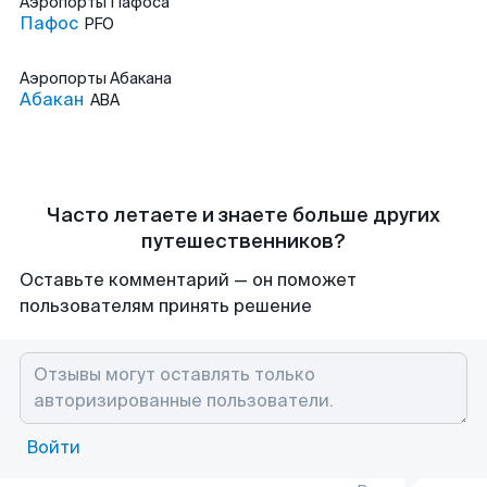
Аэропорты
Пафоса
Пафос
PFO
Аэропорты
Абакана
Абакан
ABA
Часто летаете и знаете больше других
путешественников?
Оставьте комментарий — он поможет
пользователям принять решение
Войти