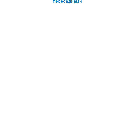
пересадками