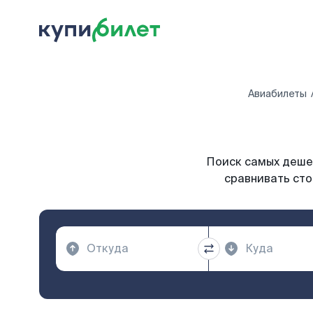
Авиабилеты
Поиск самых дешев
сравнивать сто