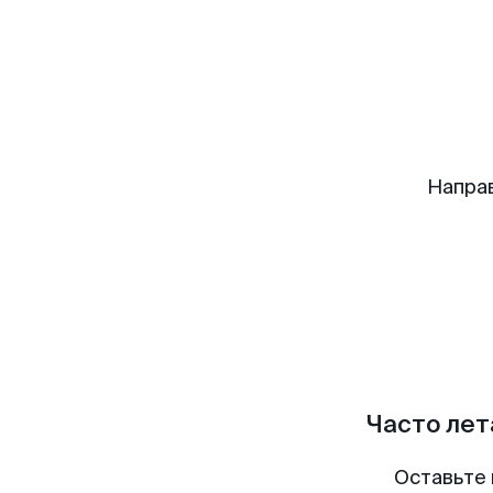
Напра
Часто лет
Оставьте 