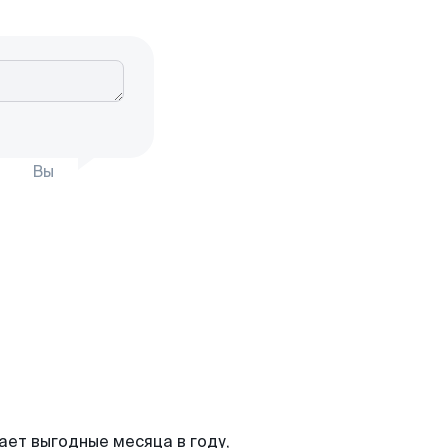
Вы
ает выгодные месяца в году,