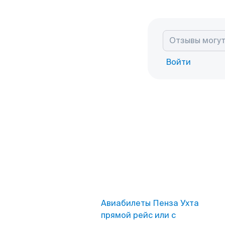
Войти
Авиабилеты Пенза Ухта
прямой рейс или с