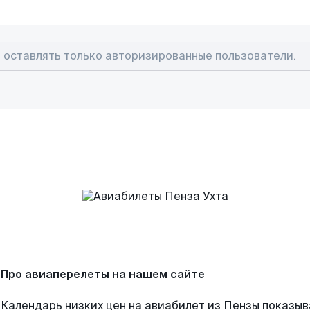
Про авиаперелеты на нашем сайте
Календарь низких цен на авиабилет из Пензы показыв