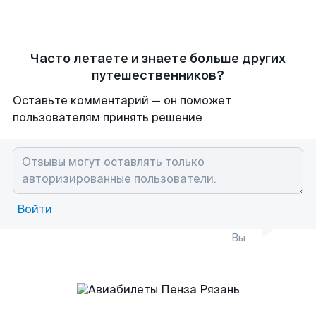
Часто летаете и знаете больше других
путешественников?
Оставьте комментарий — он поможет
пользователям принять решение
Войти
Вы