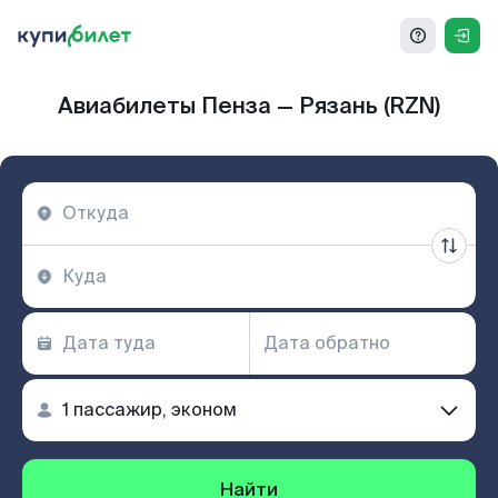
Авиабилеты Пенза — Рязань (RZN)
Найти