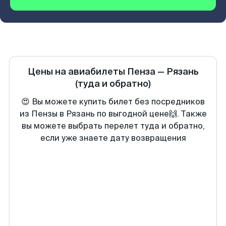
Цены на авиабилеты
Пенза
—
Рязань
(туда и обратно)
😍 Вы можете купить билет без посредников
из Пензы в Рязань по выгодной цене🙌. Также
вы можете выбрать перелет туда и обратно,
если уже знаете дату возвращения