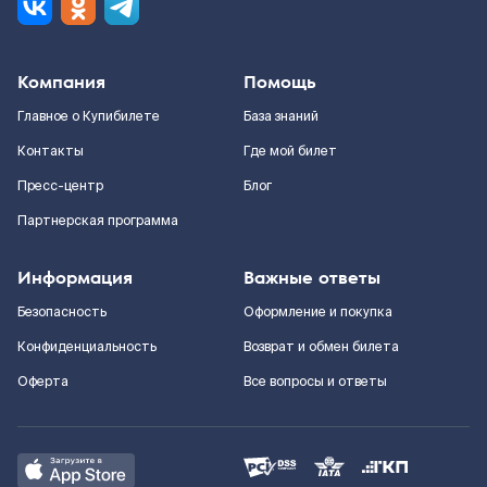
Компания
Помощь
Главное о Купибилете
База знаний
Контакты
Где мой билет
Пресс-центр
Блог
Партнерская программа
Информация
Важные ответы
Безопасность
Оформление и покупка
Конфиденциальность
Возврат и обмен билета
Оферта
Все вопросы и ответы