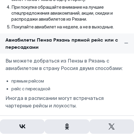
При покупке обращайте внимание на лучшие
спецпредложения авиакомпаний, акции, скидки и
распродажи авиабилетов из Рязани.
Покупайте авиабилет на неделе, а не в выходные.
Авиабилеты Пенза Рязань прямой рейс или с
пересадками
Вы можете добраться из Пензы в Рязань с
авиабилетом в страну Россия двумя способами:
прямым рейсом
рейс с пересадкой
Иногда в расписании могут встречаться
чартерные рейсы и лоукосты.