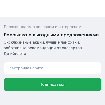
Рассказываем о полезном и интересном
Рассылка с выгодными предложениями
Эксклюзивные акции, лучшие лайфхаки,
заботливые рекомендации от экспертов
Купибилета
Электронная почта
Подписаться