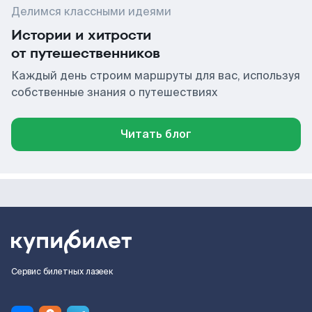
Делимся классными идеями
Истории и хитрости
от путешественников
Каждый день строим маршруты для вас, используя
собственные знания о путешествиях
Читать блог
Сервис билетных лазеек