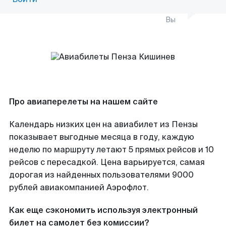
Вы
Про авиаперелеты на нашем сайте
Календарь низких цен на авиабилет из Пензы
показывает выгодные месяца в году, каждую
неделю по маршруту летают 5 прямых рейсов и 10
рейсов с пересадкой. Цена варьируется, самая
дорогая из найденных пользователями 9000
рублей авиакомпанией Аэрофлот.
Как еще сэкономить используя электронный
билет на самолет без комиссии?