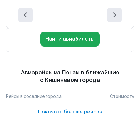
Найти авиабилеты
Авиарейсы из Пензы в ближайшие
с Кишиневом города
Рейсы в соседние города
Стоимость
Показать больше рейсов