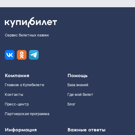
Сервис билетных лазеек
Компания
Помощь
Главное о Купибилете
База знаний
Контакты
Где мой билет
Пресс-центр
Блог
Партнерская программа
Информация
Важные ответы