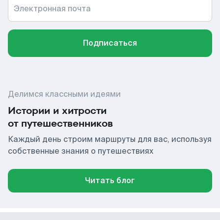
Электронная почта
Подписаться
Делимся классными идеями
Истории и хитрости
от путешественников
Каждый день строим маршруты для вас, используя
собственные знания о путешествиях
Читать блог