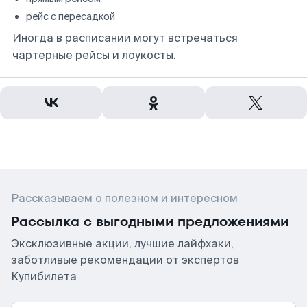
рейс с пересадкой
Иногда в расписании могут встречаться
чартерные рейсы и лоукосты.
Рассказываем о полезном и интересном
Рассылка с выгодными предложениями
Эксклюзивные акции, лучшие лайфхаки,
заботливые рекомендации от экспертов
Купибилета