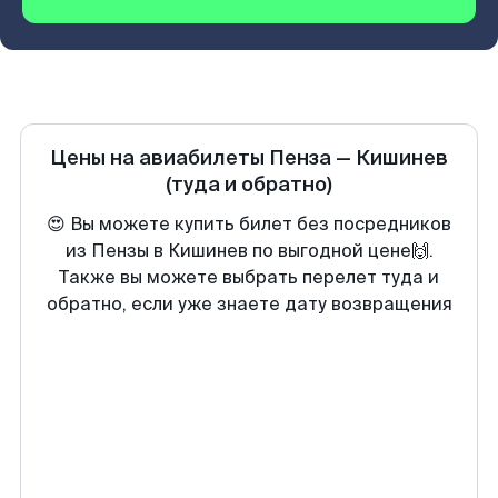
Цены на авиабилеты
Пенза
—
Кишинев
(туда и обратно)
😍 Вы можете купить билет без посредников
из Пензы в Кишинев по выгодной цене🙌.
Также вы можете выбрать перелет туда и
обратно, если уже знаете дату возвращения