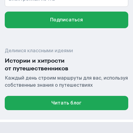
Подписаться
Делимся классными идеями
Истории и хитрости
от путешественников
Каждый день строим маршруты для вас, используя
собственные знания о путешествиях
Читать блог