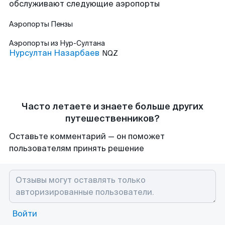
обслуживают следующие аэропорты
Аэропорты
Пензы
Аэропорты
из Нур-Султана
Нурсултан Назарбаев
NQZ
Часто летаете и знаете больше других
путешественников?
Оставьте комментарий — он поможет
пользователям принять решение
Войти