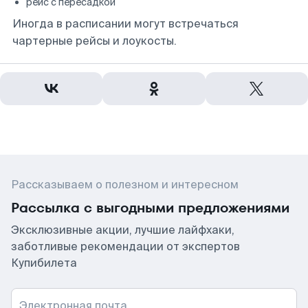
рейс с пересадкой
Иногда в расписании могут встречаться
чартерные рейсы и лоукосты.
Рассказываем о полезном и интересном
Рассылка с выгодными предложениями
Эксклюзивные акции, лучшие лайфхаки,
заботливые рекомендации от экспертов
Купибилета
Электронная почта