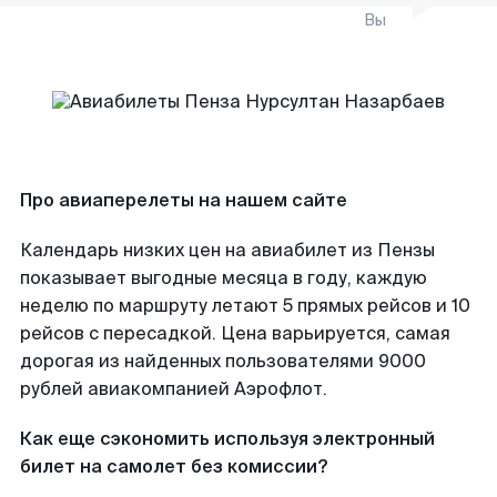
Вы
Про авиаперелеты на нашем сайте
Календарь низких цен на авиабилет из Пензы
показывает выгодные месяца в году, каждую
неделю по маршруту летают 5 прямых рейсов и 10
рейсов с пересадкой. Цена варьируется, самая
дорогая из найденных пользователями 9000
рублей авиакомпанией Аэрофлот.
Как еще сэкономить используя электронный
билет на самолет без комиссии?