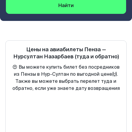
Найти
Цены на авиабилеты
Пенза
—
Нурсултан Назарбаев
(туда и обратно)
😍 Вы можете купить билет без посредников
из Пензы в Нур-Султан по выгодной цене🙌.
Также вы можете выбрать перелет туда и
обратно, если уже знаете дату возвращения