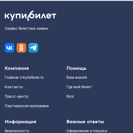
Сервис билетных лазеек
Компания
Помощь
Главное о Купибилете
База знаний
Контакты
Где мой билет
Пресс-центр
Блог
Партнерская программа
Информация
Важные ответы
Безопасность
Оформление и покупка