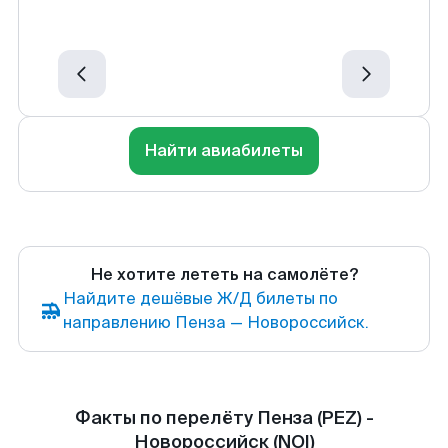
Найти авиабилеты
Не хотите лететь на самолёте?
Найдите дешёвые Ж/Д билеты по
направлению Пенза — Новороссийск.
Факты по перелёту Пенза (PEZ) -
Новороссийск (NOI)