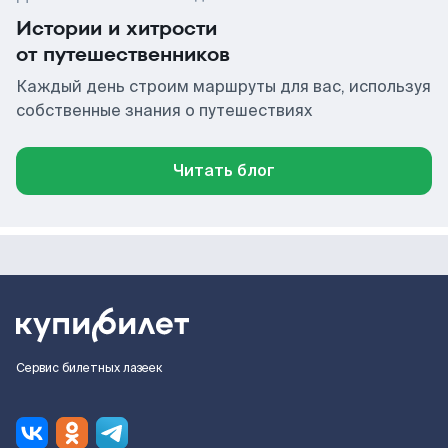
Истории и хитрости
от путешественников
Каждый день строим маршруты для вас, используя
собственные знания о путешествиях
Читать блог
Сервис билетных лазеек