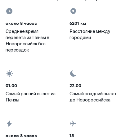
около 8 часов
6201 км
Среднее время
Расстояние между
перелета из Пензы в
городами
Новороссийск без
пересадок
01:00
22:00
Самый ранний вылет из
Самый поздний вылет
Пензы
до Новороссийска
около 8 часов
15