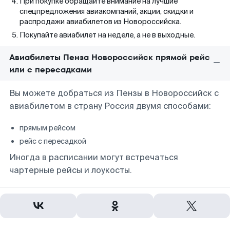
При покупке обращайте внимание на лучшие
спецпредложения авиакомпаний, акции, скидки и
распродажи авиабилетов из Новороссийска.
Покупайте авиабилет на неделе, а не в выходные.
Авиабилеты Пенза Новороссийск прямой рейс
или с пересадками
Вы можете добраться из Пензы в Новороссийск с
авиабилетом в страну Россия двумя способами:
прямым рейсом
рейс с пересадкой
Иногда в расписании могут встречаться
чартерные рейсы и лоукосты.