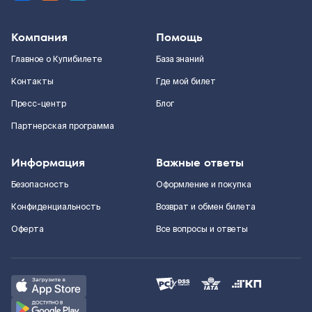
Компания
Помощь
Главное о Купибилете
База знаний
Контакты
Где мой билет
Пресс-центр
Блог
Партнерская программа
Информация
Важные ответы
Безопасность
Оформление и покупка
Конфиденциальность
Возврат и обмен билета
Оферта
Все вопросы и ответы