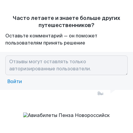
Часто летаете и знаете больше других
путешественников?
Оставьте комментарий — он поможет
пользователям принять решение
Войти
Вы