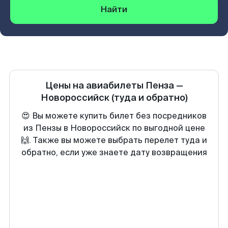
Найти
Цены на авиабилеты
Пенза
—
Новороссийск
(туда и обратно)
😍 Вы можете купить билет без посредников
из Пензы в Новороссийск по выгодной цене
🙌. Также вы можете выбрать перелет туда и
обратно, если уже знаете дату возвращения