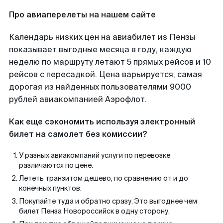
Про авиаперелеты на нашем сайте
Календарь низких цен на авиабилет из Пензы
показывает выгодные месяца в году, каждую
неделю по маршруту летают 5 прямых рейсов и 10
рейсов с пересадкой. Цена варьируется, самая
дорогая из найденных пользователями 9000
рублей авиакомпанией Аэрофлот.
Как еще сэкономить используя электронный
билет на самолет без комиссии?
У разных авиакомпаний услуги по перевозке
различаются по цене.
Лететь транзитом дешево, по сравнению от и до
конечных пунктов.
Покупайте туда и обратно сразу. Это выгоднее чем
билет Пенза Новороссийск в одну сторону.