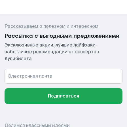
Рассказываем о полезном и интересном
Рассылка с выгодными предложениями
Эксклюзивные акции, лучшие лайфхаки,
заботливые рекомендации от экспертов
Купибилета
Электронная почта
Подписаться
Делимся классными идеями