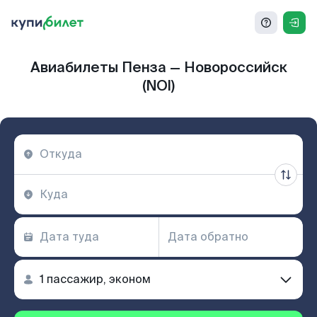
Авиабилеты Пенза — Новороссийск
(NOI)