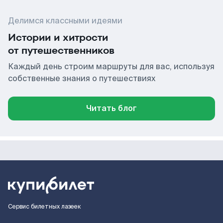
Делимся классными идеями
Истории и хитрости
от путешественников
Каждый день строим маршруты для вас, используя
собственные знания о путешествиях
Читать блог
Сервис билетных лазеек