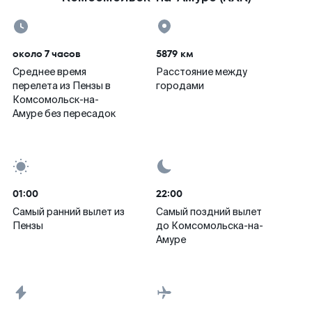
около 7 часов
5879 км
Среднее время
Расстояние между
перелета из Пензы в
городами
Комсомольск-на-
Амуре без пересадок
01:00
22:00
Самый ранний вылет из
Самый поздний вылет
Пензы
до Комсомольска-на-
Амуре