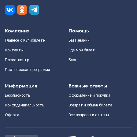
Компания
Помощь
Главное о Купибилете
База знаний
Контакты
Где мой билет
Пресс-центр
Блог
Партнерская программа
Информация
Важные ответы
Безопасность
Оформление и покупка
Конфиденциальность
Возврат и обмен билета
Оферта
Все вопросы и ответы