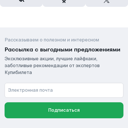
Рассказываем о полезном и интересном
Рассылка с выгодными предложениями
Эксклюзивные акции, лучшие лайфхаки,
заботливые рекомендации от экспертов
Купибилета
Электронная почта
Подписаться