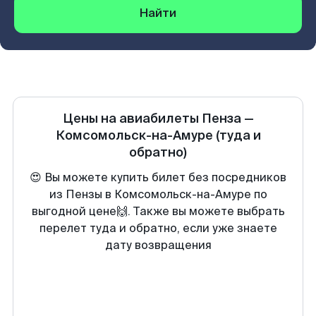
Найти
Цены на авиабилеты
Пенза
—
Комсомольск-на-Амуре
(туда и
обратно)
😍 Вы можете купить билет без посредников
из Пензы в Комсомольск-на-Амуре по
выгодной цене🙌. Также вы можете выбрать
перелет туда и обратно, если уже знаете
дату возвращения