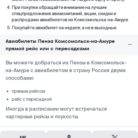
При покупке обращайте внимание на лучшие
спецпредложения авиакомпаний, акции, скидки и
распродажи авиабилетов из Комсомольска-на-Амуре.
Покупайте авиабилет на неделе, а не в выходные.
Авиабилеты Пенза Комсомольск-на-Амуре
прямой рейс или с пересадками
Вы можете добраться из Пензы в Комсомольск-
на-Амуре с авиабилетом в страну Россия двумя
способами:
прямым рейсом
рейс с пересадкой
Иногда в расписании могут встречаться
чартерные рейсы и лоукосты.