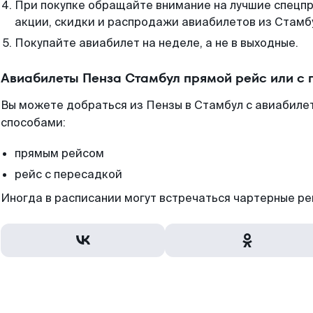
При покупке обращайте внимание на лучшие спецп
акции, скидки и распродажи авиабилетов из Стамб
Покупайте авиабилет на неделе, а не в выходные.
Авиабилеты Пенза Стамбул прямой рейс или с
Вы можете добраться из Пензы в Стамбул с авиабилет
способами:
прямым рейсом
рейс с пересадкой
Иногда в расписании могут встречаться чартерные ре