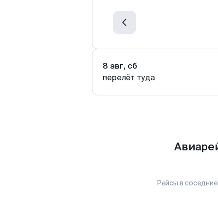
8 авг, сб
перелёт туда
Авиарей
Рейсы в соседние