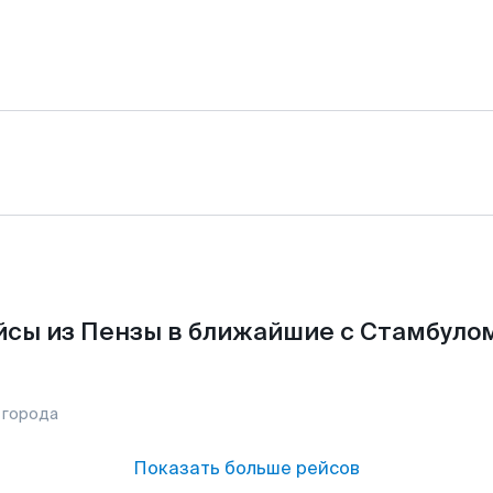
сы из Пензы в ближайшие с Стамбуло
 города
Показать больше рейсов