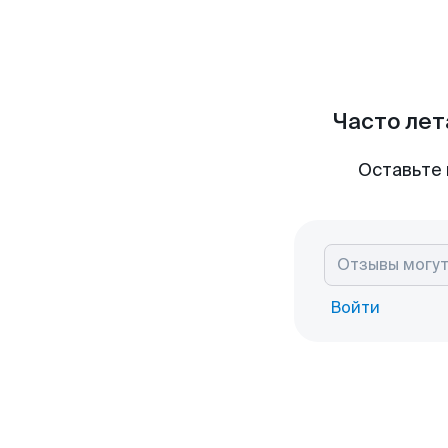
Часто лет
Оставьте 
Войти