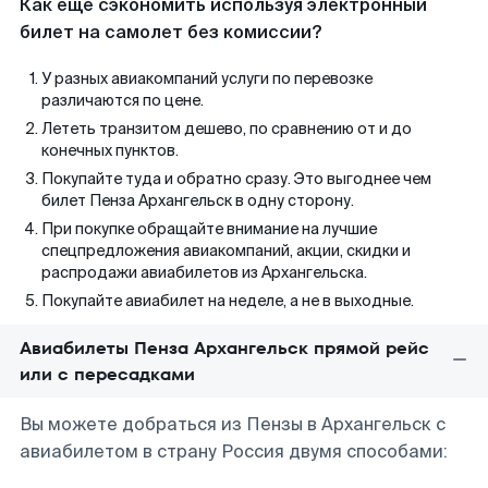
Как еще сэкономить используя электронный
билет на самолет без комиссии?
У разных авиакомпаний услуги по перевозке
различаются по цене.
Лететь транзитом дешево, по сравнению от и до
конечных пунктов.
Покупайте туда и обратно сразу. Это выгоднее чем
билет Пенза Архангельск в одну сторону.
При покупке обращайте внимание на лучшие
спецпредложения авиакомпаний, акции, скидки и
распродажи авиабилетов из Архангельска.
Покупайте авиабилет на неделе, а не в выходные.
Авиабилеты Пенза Архангельск прямой рейс
или с пересадками
Вы можете добраться из Пензы в Архангельск с
авиабилетом в страну Россия двумя способами: