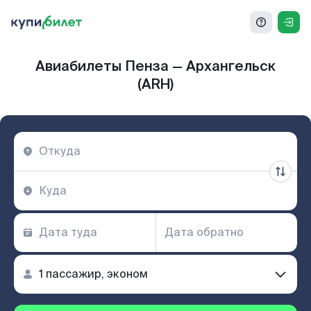
Авиабилеты Пенза — Архангельск
(ARH)