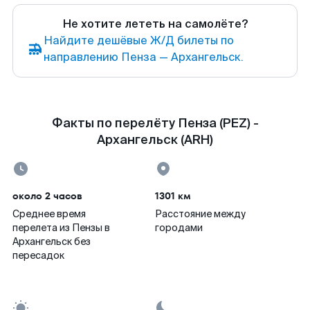
Не хотите лететь на самолёте?
Найдите дешёвые Ж/Д билеты по
направлению Пенза — Архангельск.
Факты по перелёту Пенза (PEZ) -
Архангельск (ARH)
около 2 часов
1301 км
Среднее время
Расстояние между
перелета из Пензы в
городами
Архангельск без
пересадок