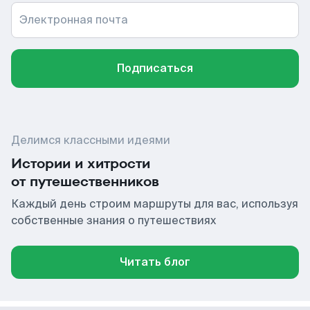
Электронная почта
Подписаться
Делимся классными идеями
Истории и хитрости
от путешественников
Каждый день строим маршруты для вас, используя
собственные знания о путешествиях
Читать блог