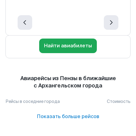
Найти авиабилеты
Авиарейсы из Пензы в ближайшие
с Архангельском города
Рейсы в соседние города
Стоимость
Показать больше рейсов