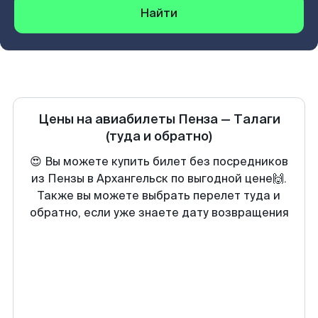
Найти
Цены на авиабилеты
Пенза
—
Талаги
(туда и обратно)
😍 Вы можете купить билет без посредников
из Пензы в Архангельск по выгодной цене🙌.
Также вы можете выбрать перелет туда и
обратно, если уже знаете дату возвращения