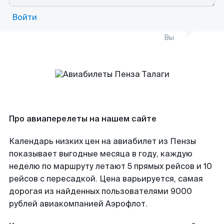
Войти
Вы
Про авиаперелеты на нашем сайте
Календарь низких цен на авиабилет из Пензы
показывает выгодные месяца в году, каждую
неделю по маршруту летают 5 прямых рейсов и 10
рейсов с пересадкой. Цена варьируется, самая
дорогая из найденных пользователями 9000
рублей авиакомпанией Аэрофлот.