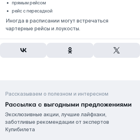
прямым рейсом
рейс с пересадкой
Иногда в расписании могут встречаться
чартерные рейсы и лоукосты.
Рассказываем о полезном и интересном
Рассылка с выгодными предложениями
Эксклюзивные акции, лучшие лайфхаки,
заботливые рекомендации от экспертов
Купибилета