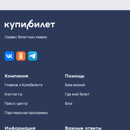
Сервис билетных лазеек
Компания
Помощь
Главное о Купибилете
База знаний
Контакты
Где мой билет
Пресс-центр
Блог
Партнерская программа
Информация
Важные ответы