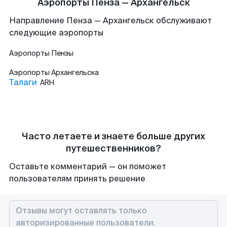
Аэропорты Пенза — Архангельск
Направление Пенза — Архангельск обслуживают
следующие аэропорты
Аэропорты
Пензы
Аэропорты
Архангельска
Талаги
ARH
Часто летаете и знаете больше других
путешественников?
Оставьте комментарий — он поможет
пользователям принять решение