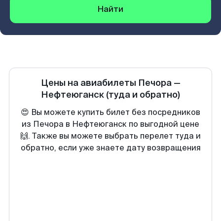
Найти
Цены на авиабилеты
Печора
—
Нефтеюганск
(туда и обратно)
😍 Вы можете купить билет без посредников
из Печора в Нефтеюганск по выгодной цене
🙌. Также вы можете выбрать перелет туда и
обратно, если уже знаете дату возвращения