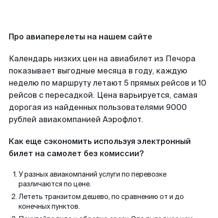
Про авиаперелеты на нашем сайте
Календарь низких цен на авиабилет из Печора
показывает выгодные месяца в году, каждую
неделю по маршруту летают 5 прямых рейсов и 10
рейсов с пересадкой. Цена варьируется, самая
дорогая из найденных пользователями 9000
рублей авиакомпанией Аэрофлот.
Как еще сэкономить используя электронный
билет на самолет без комиссии?
У разных авиакомпаний услуги по перевозке
различаются по цене.
Лететь транзитом дешево, по сравнению от и до
конечных пунктов.