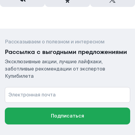
Рассказываем о полезном и интересном
Рассылка с выгодными предложениями
Эксклюзивные акции, лучшие лайфхаки,
заботливые рекомендации от экспертов
Купибилета
Электронная почта
Подписаться