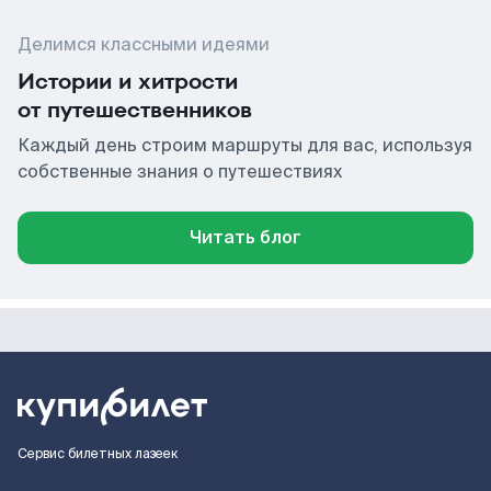
Делимся классными идеями
Истории и хитрости
от путешественников
Каждый день строим маршруты для вас, используя
собственные знания о путешествиях
Читать блог
Сервис билетных лазеек