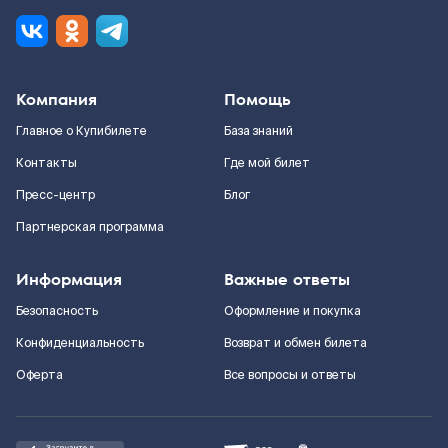
Компания
Помощь
Главное о Купибилете
База знаний
Контакты
Где мой билет
Пресс-центр
Блог
Партнерская программа
Информация
Важные ответы
Безопасность
Оформление и покупка
Конфиденциальность
Возврат и обмен билета
Оферта
Все вопросы и ответы