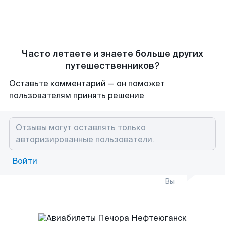
Часто летаете и знаете больше других
путешественников?
Оставьте комментарий — он поможет
пользователям принять решение
Войти
Вы