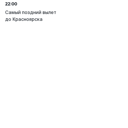
22:00
Самый поздний вылет
до Красноярска