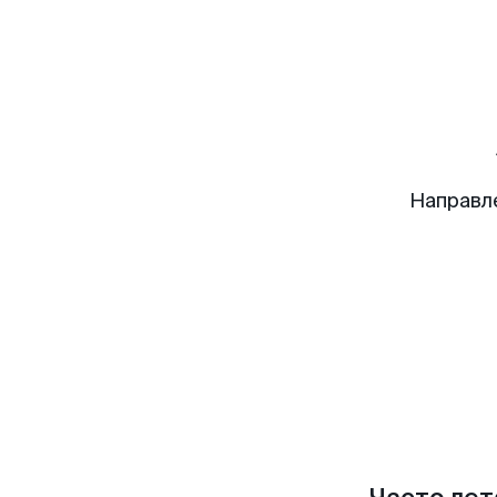
Направл