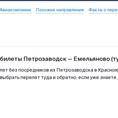
Авиакомпании
Похожие направления
Факты о пере
абилеты
Петрозаводск
—
Емельяново
(т
лет без посредников из Петрозаводска в Красноя
выбрать перелет туда и обратно, если уже знаете