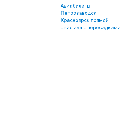
Авиабилеты
Петрозаводск
Красноярск прямой
рейс или с пересадками