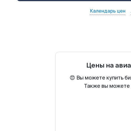
Календарь цен
Цены на ави
😍 Вы можете купить би
Также вы можете 