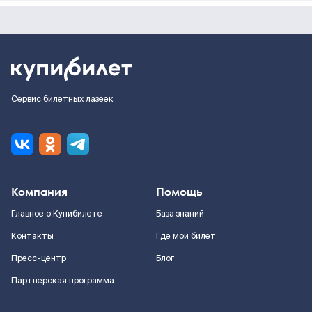
Сервис билетных лазеек
Компания
Помощь
Главное о Купибилете
База знаний
Контакты
Где мой билет
Пресс-центр
Блог
Партнерская программа