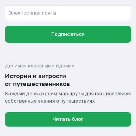
Электронная почта
Подписаться
Делимся классными идеями
Истории и хитрости
от путешественников
Каждый день строим маршруты для вас, используя
собственные знания о путешествиях
Читать блог