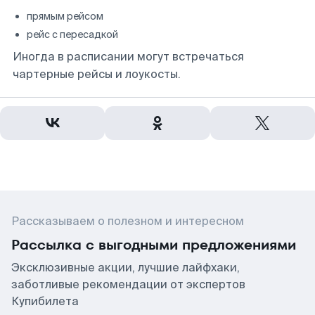
прямым рейсом
рейс с пересадкой
Иногда в расписании могут встречаться
чартерные рейсы и лоукосты.
Рассказываем о полезном и интересном
Рассылка с выгодными предложениями
Эксклюзивные акции, лучшие лайфхаки,
заботливые рекомендации от экспертов
Купибилета