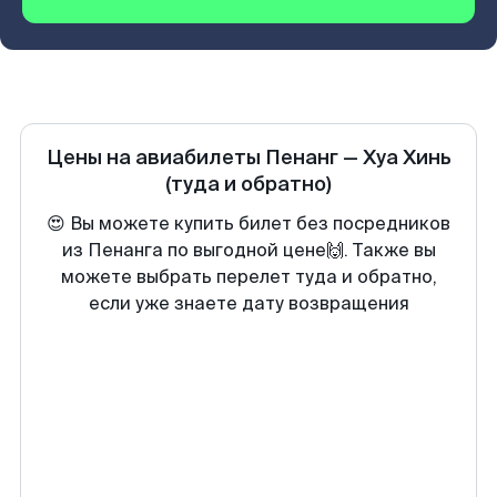
Цены на авиабилеты
Пенанг
—
Хуа Хинь
(туда и обратно)
😍 Вы можете купить билет без посредников
из Пенанга по выгодной цене🙌. Также вы
можете выбрать перелет туда и обратно,
если уже знаете дату возвращения