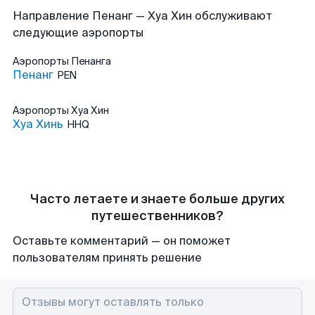
Направление Пенанг — Хуа Хин обслуживают
следующие аэропорты
Аэропорты
Пенанга
Пенанг
PEN
Аэропорты
Хуа Хин
Хуа Хинь
HHQ
Часто летаете и знаете больше других
путешественников?
Оставьте комментарий — он поможет
пользователям принять решение