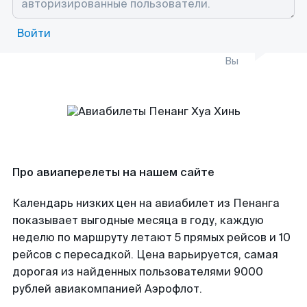
Войти
Вы
Про авиаперелеты на нашем сайте
Календарь низких цен на авиабилет из Пенанга
показывает выгодные месяца в году, каждую
неделю по маршруту летают 5 прямых рейсов и 10
рейсов с пересадкой. Цена варьируется, самая
дорогая из найденных пользователями 9000
рублей авиакомпанией Аэрофлот.