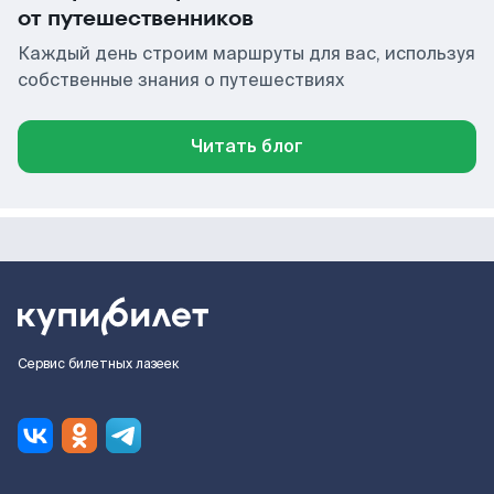
от путешественников
Каждый день строим маршруты для вас, используя
собственные знания о путешествиях
Читать блог
Сервис билетных лазеек