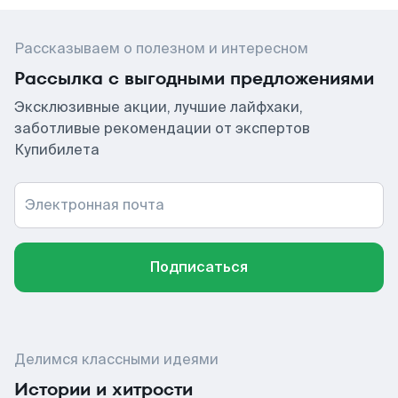
Рассказываем о полезном и интересном
Рассылка с выгодными предложениями
Эксклюзивные акции, лучшие лайфхаки,
заботливые рекомендации от экспертов
Купибилета
Электронная почта
Подписаться
Делимся классными идеями
Истории и хитрости