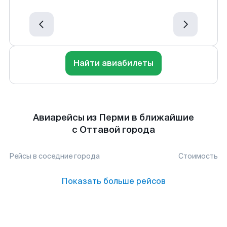
Найти авиабилеты
Авиарейсы из Перми в ближайшие
с Оттавой города
Рейсы в соседние города
Стоимость
Показать больше рейсов