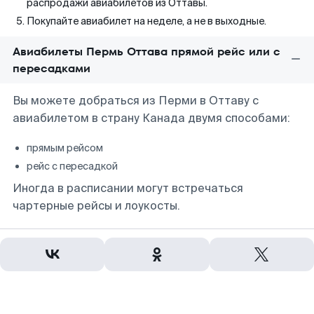
распродажи авиабилетов из Оттавы.
Покупайте авиабилет на неделе, а не в выходные.
Авиабилеты Пермь Оттава прямой рейс или с
пересадками
Вы можете добраться из Перми в Оттаву с
авиабилетом в страну Канада двумя способами:
прямым рейсом
рейс с пересадкой
Иногда в расписании могут встречаться
чартерные рейсы и лоукосты.