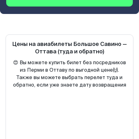
Цены на авиабилеты
Большое Савино
—
Оттава
(туда и обратно)
😍 Вы можете купить билет без посредников
из Перми в Оттаву по выгодной цене🙌.
Также вы можете выбрать перелет туда и
обратно, если уже знаете дату возвращения