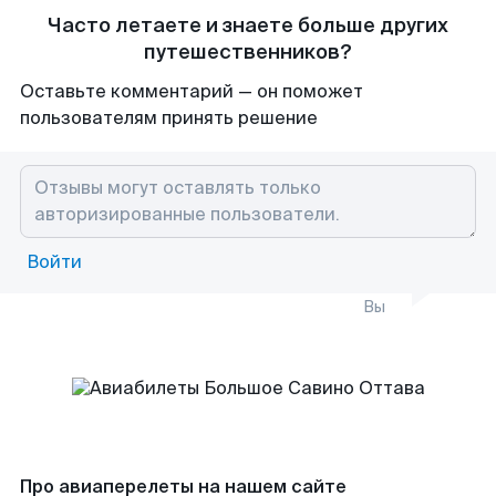
Часто летаете и знаете больше других
путешественников?
Оставьте комментарий — он поможет
пользователям принять решение
Войти
Вы
Про авиаперелеты на нашем сайте