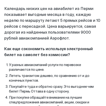
Календарь низких цен на авиабилет из Перми
показывает выгодные месяца в году, каждую
неделю по маршруту летают 5 прямых рейсов и 10
рейсов с пересадкой. Цена варьируется, самая
дорогая из найденных пользователями 9000
рублей авиакомпанией Аэрофлот.
Как еще сэкономить используя электронный
билет на самолет без комиссии?
У разных авиакомпаний услуги по перевозке
различаются по цене.
Лететь транзитом дешево, по сравнению от и до
конечных пунктов.
Покупайте туда и обратно сразу. Это выгоднее чем
билет Пермь Оттава в одну сторону.
При покупке обращайте внимание на лучшие
спецпредложения авиакомпаний, акции, скидки и