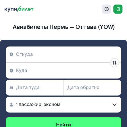
Авиабилеты Пермь — Оттава (YOW)
Найти