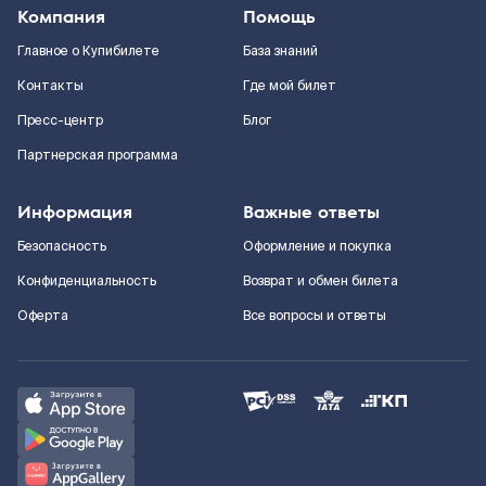
Компания
Помощь
Главное о Купибилете
База знаний
Контакты
Где мой билет
Пресс-центр
Блог
Партнерская программа
Информация
Важные ответы
Безопасность
Оформление и покупка
Конфиденциальность
Возврат и обмен билета
Оферта
Все вопросы и ответы