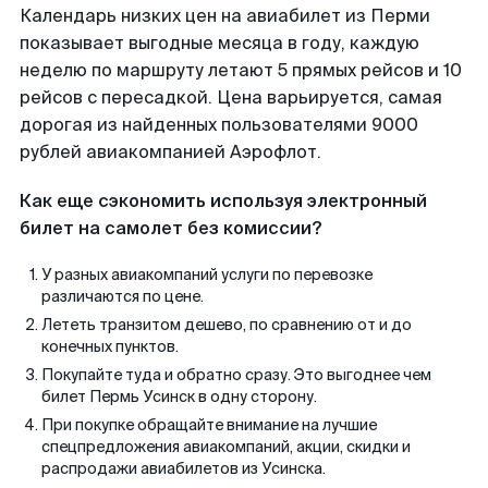
Календарь низких цен на авиабилет из Перми
показывает выгодные месяца в году, каждую
неделю по маршруту летают 5 прямых рейсов и 10
рейсов с пересадкой. Цена варьируется, самая
дорогая из найденных пользователями 9000
рублей авиакомпанией Аэрофлот.
Как еще сэкономить используя электронный
билет на самолет без комиссии?
У разных авиакомпаний услуги по перевозке
различаются по цене.
Лететь транзитом дешево, по сравнению от и до
конечных пунктов.
Покупайте туда и обратно сразу. Это выгоднее чем
билет Пермь Усинск в одну сторону.
При покупке обращайте внимание на лучшие
спецпредложения авиакомпаний, акции, скидки и
распродажи авиабилетов из Усинска.