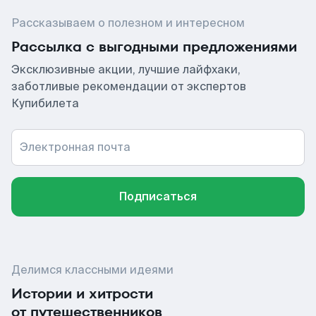
Рассказываем о полезном и интересном
Рассылка с выгодными предложениями
Эксклюзивные акции, лучшие лайфхаки,
заботливые рекомендации от экспертов
Купибилета
Электронная почта
Подписаться
Делимся классными идеями
Истории и хитрости
от путешественников