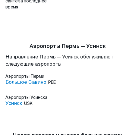
сайте за последнее
время
Аэропорты Пермь — Усинск
Направление Пермь — Усинск обслуживают
следующие аэропорты
Аэропорты
Перми
Большое Савино
PEE
Аэропорты
Усинска
Усинск
USK