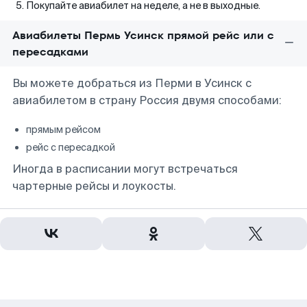
Покупайте авиабилет на неделе, а не в выходные.
Авиабилеты Пермь Усинск прямой рейс или с
пересадками
Вы можете добраться из Перми в Усинск с
авиабилетом в страну Россия двумя способами:
прямым рейсом
рейс с пересадкой
Иногда в расписании могут встречаться
чартерные рейсы и лоукосты.