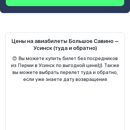
Цены на авиабилеты
Большое Савино
—
Усинск
(туда и обратно)
😍 Вы можете купить билет без посредников
из Перми в Усинск по выгодной цене🙌. Также
вы можете выбрать перелет туда и обратно,
если уже знаете дату возвращения