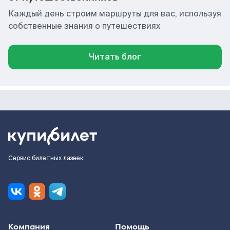
Каждый день строим маршруты для вас, используя
собственные знания о путешествиях
Читать блог
Сервис билетных лазеек
Компания
Помощь