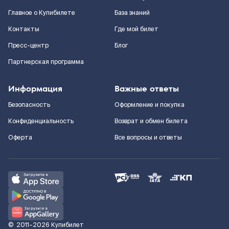
Главное о Купибилете
База знаний
Контакты
Где мой билет
Пресс-центр
Блог
Партнерская программа
Информация
Важные ответы
Безопасность
Оформление и покупка
Конфиденциальность
Возврат и обмен билета
Оферта
Все вопросы и ответы
©
2011–2026
Купибилет