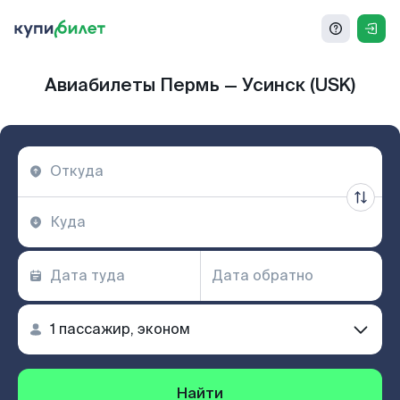
Авиабилеты Пермь — Усинск (USK)
Найти