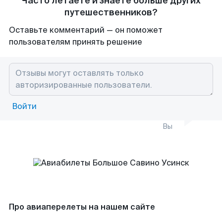
Часто летаете и знаете больше других
путешественников?
Оставьте комментарий — он поможет
пользователям принять решение
Войти
Вы
Про авиаперелеты на нашем сайте