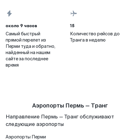
около 9 часов
15
Самый быстрый
Количество рейсов до
прямой перелет из
Транга в неделю
Перми туда и обратно,
найденный на нашем
сайте за последнее
время
Аэропорты Пермь — Транг
Направление Пермь — Транг обслуживают
следующие аэропорты
Аэропорты
Перми