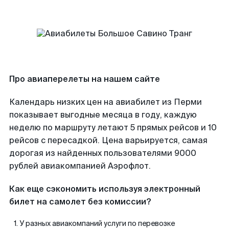
Про авиаперелеты на нашем сайте
Календарь низких цен на авиабилет из Перми
показывает выгодные месяца в году, каждую
неделю по маршруту летают 5 прямых рейсов и 10
рейсов с пересадкой. Цена варьируется, самая
дорогая из найденных пользователями 9000
рублей авиакомпанией Аэрофлот.
Как еще сэкономить используя электронный
билет на самолет без комиссии?
У разных авиакомпаний услуги по перевозке