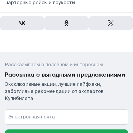
чартерные рейсы и лоукосты.
Рассказываем о полезном и интересном
Рассылка с выгодными предложениями
Эксклюзивные акции, лучшие лайфхаки,
заботливые рекомендации от экспертов
Купибилета
Электронная почта