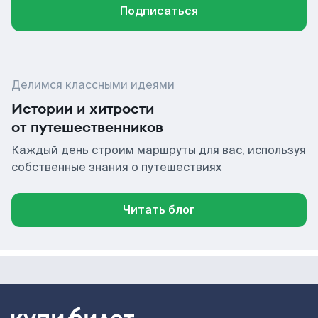
Подписаться
Делимся классными идеями
Истории и хитрости
от путешественников
Каждый день строим маршруты для вас, используя
собственные знания о путешествиях
Читать блог