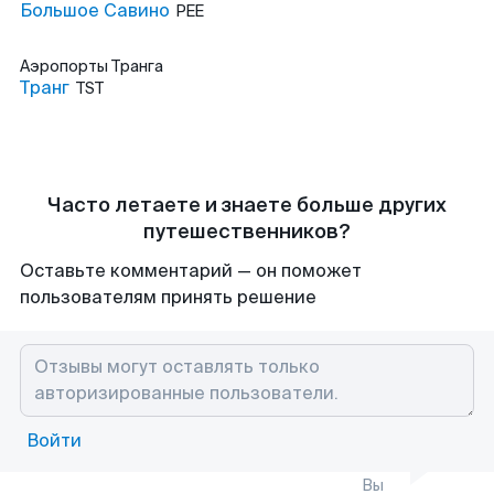
Большое Савино
PEE
Аэропорты
Транга
Транг
TST
Часто летаете и знаете больше других
путешественников?
Оставьте комментарий — он поможет
пользователям принять решение
Войти
Вы