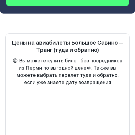
Цены на авиабилеты
Большое Савино
—
Транг
(туда и обратно)
😍 Вы можете купить билет без посредников
из Перми по выгодной цене🙌. Также вы
можете выбрать перелет туда и обратно,
если уже знаете дату возвращения