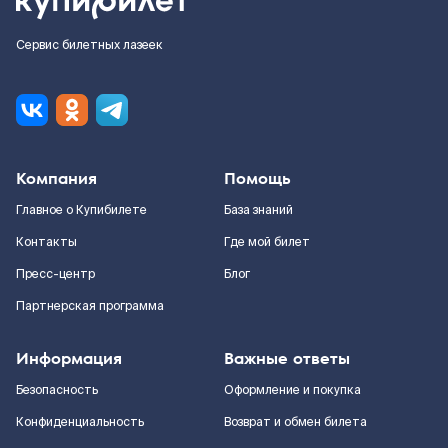
Сервис билетных лазеек
Компания
Помощь
Главное о Купибилете
База знаний
Контакты
Где мой билет
Пресс-центр
Блог
Партнерская программа
Информация
Важные ответы
Безопасность
Оформление и покупка
Конфиденциальность
Возврат и обмен билета