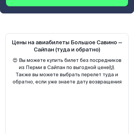
Цены на авиабилеты
Большое Савино
—
Сайпан
(туда и обратно)
😍 Вы можете купить билет без посредников
из Перми в Сайпан по выгодной цене🙌.
Также вы можете выбрать перелет туда и
обратно, если уже знаете дату возвращения