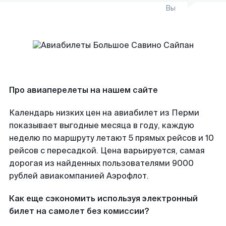
Вы
Про авиаперелеты на нашем сайте
Календарь низких цен на авиабилет из Перми
показывает выгодные месяца в году, каждую
неделю по маршруту летают 5 прямых рейсов и 10
рейсов с пересадкой. Цена варьируется, самая
дорогая из найденных пользователями 9000
рублей авиакомпанией Аэрофлот.
Как еще сэкономить используя электронный
билет на самолет без комиссии?