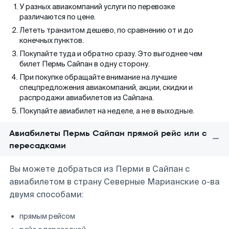
У разных авиакомпаний услуги по перевозке
различаются по цене.
Лететь транзитом дешево, по сравнению от и до
конечных пунктов.
Покупайте туда и обратно сразу. Это выгоднее чем
билет Пермь Сайпан в одну сторону.
При покупке обращайте внимание на лучшие
спецпредложения авиакомпаний, акции, скидки и
распродажи авиабилетов из Сайпана.
Покупайте авиабилет на неделе, а не в выходные.
Авиабилеты Пермь Сайпан прямой рейс или с
пересадками
Вы можете добраться из Перми в Сайпан с
авиабилетом в страну Северные Марианские о-ва
двумя способами:
прямым рейсом