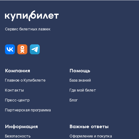
Сервис билетных лазеек
Компания
Помощь
Главное о Купибилете
База знаний
Контакты
Где мой билет
Пресс-центр
Блог
Партнерская программа
Информация
Важные ответы
Безопасность
Оформление и покупка