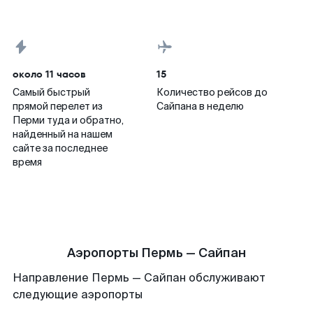
около 11 часов
15
Самый быстрый
Количество рейсов до
прямой перелет из
Сайпана в неделю
Перми туда и обратно,
найденный на нашем
сайте за последнее
время
Аэропорты Пермь — Сайпан
Направление Пермь — Сайпан обслуживают
следующие аэропорты