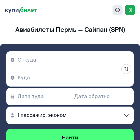
Авиабилеты Пермь — Сайпан (SPN)
Найти