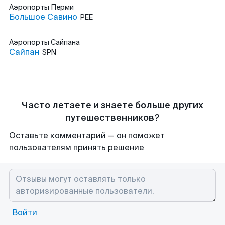
Аэропорты
Перми
Большое Савино
PEE
Аэропорты
Сайпана
Сайпан
SPN
Часто летаете и знаете больше других
путешественников?
Оставьте комментарий — он поможет
пользователям принять решение
Войти