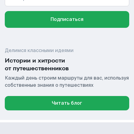
Подписаться
Делимся классными идеями
Истории и хитрости
от путешественников
Каждый день строим маршруты для вас, используя
собственные знания о путешествиях
Читать блог