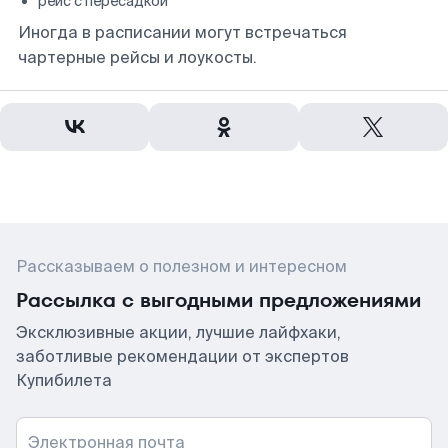
рейс с пересадкой
Иногда в расписании могут встречаться
чартерные рейсы и лоукосты.
Рассказываем о полезном и интересном
Рассылка с выгодными предложениями
Эксклюзивные акции, лучшие лайфхаки,
заботливые рекомендации от экспертов
Купибилета
Электронная почта