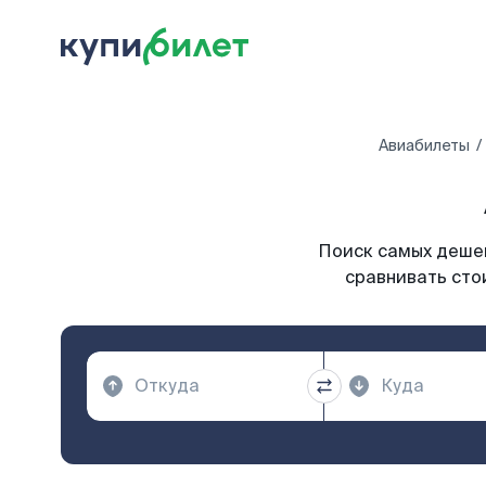
Авиабилеты
Поиск самых дешев
сравнивать сто