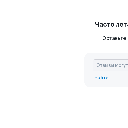
Часто лет
Оставьте 
Войти