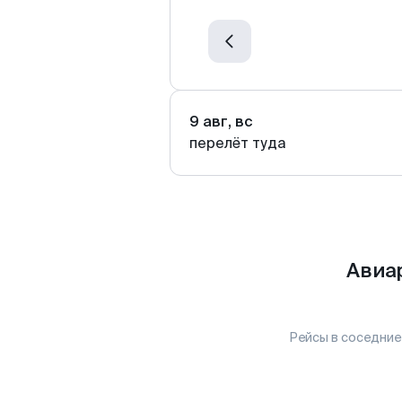
9 авг, вс
перелёт туда
Авиа
Рейсы в соседние