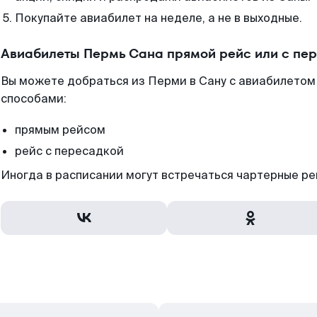
Покупайте авиабилет на неделе, а не в выходные.
Авиабилеты Пермь Сана прямой рейс или с пе
Вы можете добраться из Перми в Сану с авиабилетом
способами:
прямым рейсом
рейс с пересадкой
Иногда в расписании могут встречаться чартерные ре