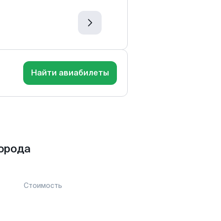
Найти авиабилеты
орода
Стоимость