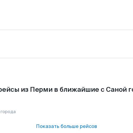
рейсы из Перми в ближайшие с Саной г
 города
Показать больше рейсов