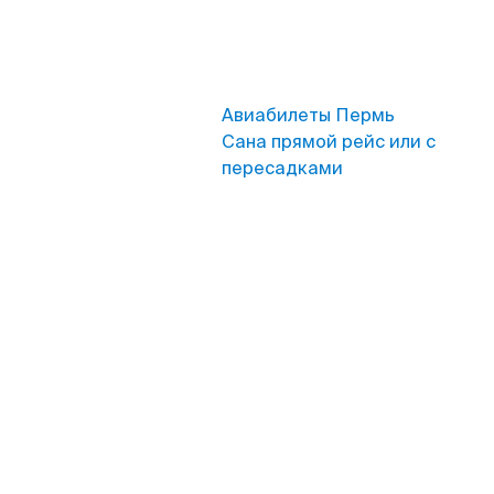
Авиабилеты Пермь
Сана прямой рейс или с
пересадками