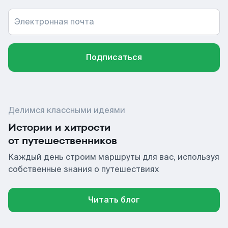
Электронная почта
Подписаться
Делимся классными идеями
Истории и хитрости
от путешественников
Каждый день строим маршруты для вас, используя
собственные знания о путешествиях
Читать блог