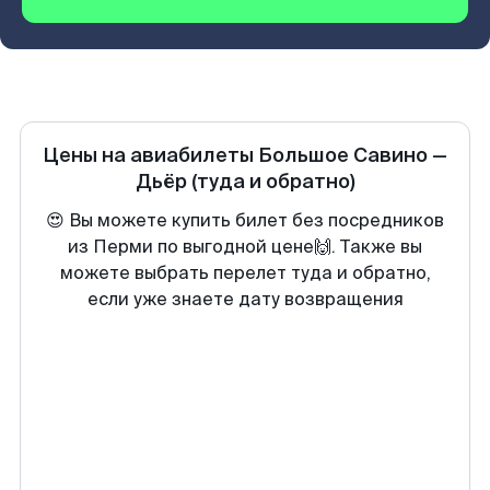
Цены на авиабилеты
Большое Савино
—
Дьёр
(туда и обратно)
😍 Вы можете купить билет без посредников
из Перми по выгодной цене🙌. Также вы
можете выбрать перелет туда и обратно,
если уже знаете дату возвращения