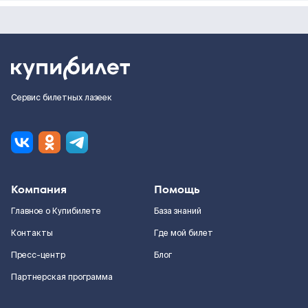
Сервис билетных лазеек
Компания
Помощь
Главное о Купибилете
База знаний
Контакты
Где мой билет
Пресс-центр
Блог
Партнерская программа