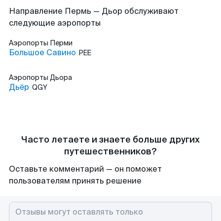
Направление Пермь — Дьор обслуживают
следующие аэропорты
Аэропорты
Перми
Большое Савино
PEE
Аэропорты
Дьора
Дьёр
QGY
Часто летаете и знаете больше других
путешественников?
Оставьте комментарий — он поможет
пользователям принять решение