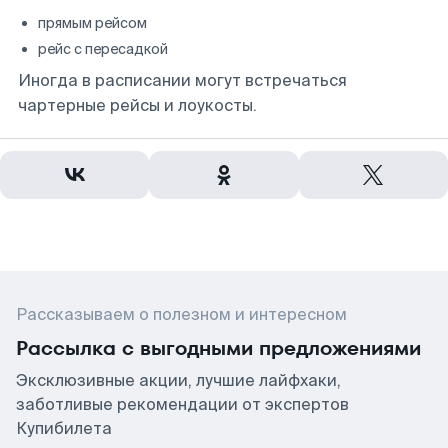
прямым рейсом
рейс с пересадкой
Иногда в расписании могут встречаться
чартерные рейсы и лоукосты.
Рассказываем о полезном и интересном
Рассылка с выгодными предложениями
Эксклюзивные акции, лучшие лайфхаки,
заботливые рекомендации от экспертов
Купибилета