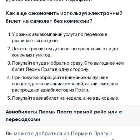
Как еще сэкономить используя электронный
билет на самолет без комиссии?
У разных авиакомпаний услуги по перевозке
различаются по цене.
Лететь транзитом дешево, по сравнению от и до
конечных пунктов.
Покупайте туда и обратно сразу. Это выгоднее чем
билет Пермь Прага в одну сторону.
При покупке обращайте внимание на лучшие
спецпредложения авиакомпаний, акции, скидки и
распродажи авиабилетов из Праги.
Покупайте авиабилет на неделе, а не в выходные.
Авиабилеты Пермь Прага прямой рейс или с
пересадками
Вы можете добраться из Перми в Прагу с