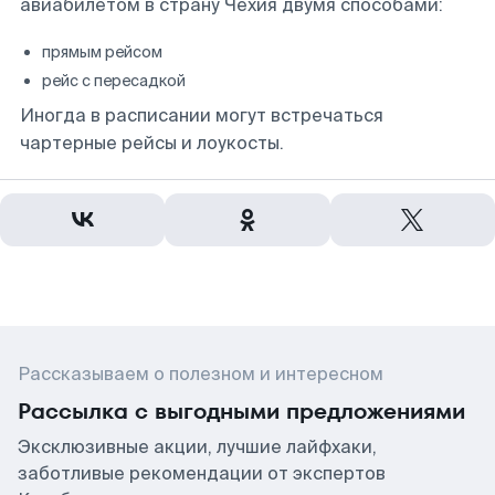
авиабилетом в страну Чехия двумя способами:
прямым рейсом
рейс с пересадкой
Иногда в расписании могут встречаться
чартерные рейсы и лоукосты.
Рассказываем о полезном и интересном
Рассылка с выгодными предложениями
Эксклюзивные акции, лучшие лайфхаки,
заботливые рекомендации от экспертов