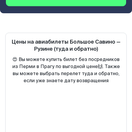
Цены на авиабилеты
Большое Савино
—
Рузине
(туда и обратно)
😍 Вы можете купить билет без посредников
из Перми в Прагу по выгодной цене🙌. Также
вы можете выбрать перелет туда и обратно,
если уже знаете дату возвращения