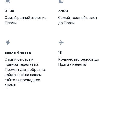
01:00
22:00
Самый ранний вылет из
Самый поздний вылет
Перми
до Праги
около 4 часов
15
Самый быстрый
Количество рейсов до
прямой перелет из
Праги в неделю
Перми туда и обратно,
найденный на нашем
сайте за последнее
время