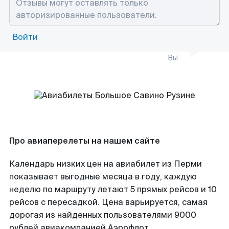
Войти
Вы
Про авиаперелеты на нашем сайте
Календарь низких цен на авиабилет из Перми
показывает выгодные месяца в году, каждую
неделю по маршруту летают 5 прямых рейсов и 10
рейсов с пересадкой. Цена варьируется, самая
дорогая из найденных пользователями 9000
рублей авиакомпанией Аэрофлот.