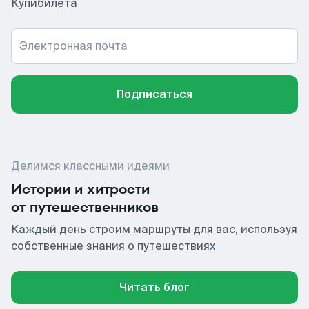
Купибилета
Электронная почта
Подписаться
Делимся классными идеями
Истории и хитрости
от путешественников
Каждый день строим маршруты для вас, используя
собственные знания о путешествиях
Читать блог