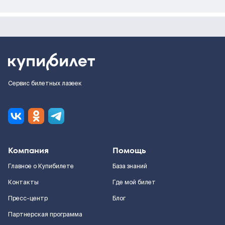
Сервис билетных лазеек
Компания
Помощь
Главное о Купибилете
База знаний
Контакты
Где мой билет
Пресс-центр
Блог
Партнерская программа