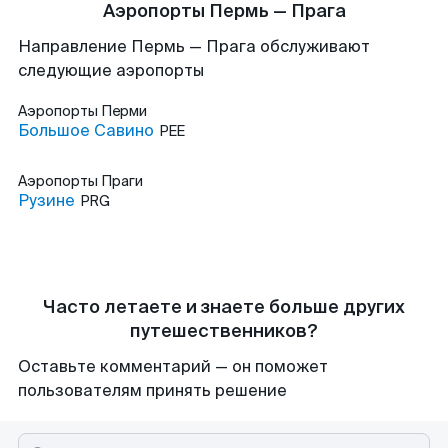
Аэропорты Пермь — Прага
Направление Пермь — Прага обслуживают
следующие аэропорты
Аэропорты
Перми
Большое Савино
PEE
Аэропорты
Праги
Рузине
PRG
Часто летаете и знаете больше других
путешественников?
Оставьте комментарий — он поможет
пользователям принять решение