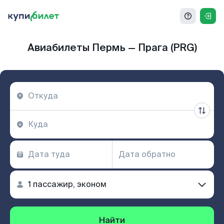
Авиабилеты Пермь — Прага (PRG)
Найти