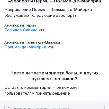
Аэропорты Пермь — Пальма-де-Майорка
Направление Пермь — Пальма-де-Майорка
обслуживают следующие аэропорты
Аэропорты
Перми
Большое Савино
PEE
Аэропорты
Пальма-де-Майорка
Пальма-де-Майорка
PMI
Часто летаете и знаете больше других
путешественников?
Оставьте комментарий — он поможет
пользователям принять решение