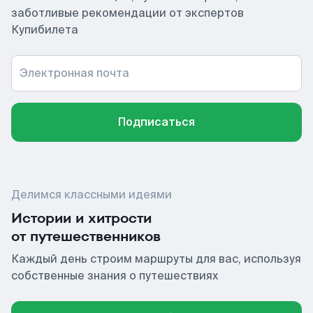
заботливые рекомендации от экспертов
Купибилета
Электронная почта
Подписаться
Делимся классными идеями
Истории и хитрости
от путешественников
Каждый день строим маршруты для вас, используя
собственные знания о путешествиях