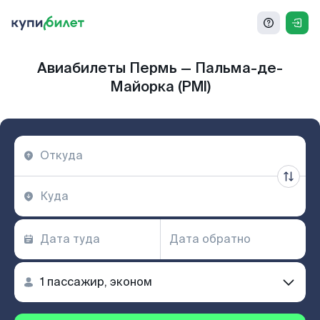
Авиабилеты Пермь — Пальма-де-
Майорка (PMI)