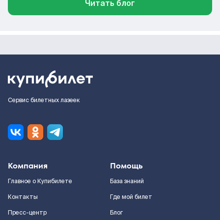
Читать блог
Сервис билетных лазеек
Компания
Помощь
Главное о Купибилете
База знаний
Контакты
Где мой билет
Пресс-центр
Блог