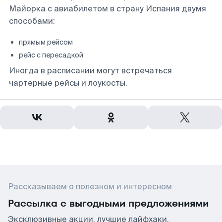
Майорка с авиабилетом в страну Испания двумя
способами:
прямым рейсом
рейс с пересадкой
Иногда в расписании могут встречаться
чартерные рейсы и лоукосты.
Рассказываем о полезном и интересном
Рассылка с выгодными предложениями
Эксклюзивные акции, лучшие лайфхаки,