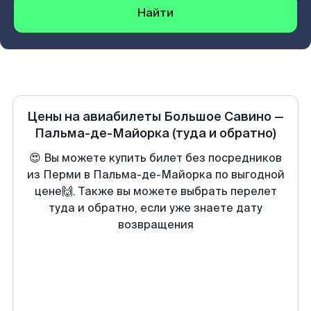
Найти
Цены на авиабилеты
Большое Савино
—
Пальма-де-Майорка
(туда и обратно)
😍 Вы можете купить билет без посредников
из Перми в Пальма-де-Майорка по выгодной
цене🙌. Также вы можете выбрать перелет
туда и обратно, если уже знаете дату
возвращения