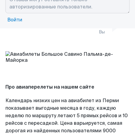
Войти
Вы
Про авиаперелеты на нашем сайте
Календарь низких цен на авиабилет из Перми
показывает выгодные месяца в году, каждую
неделю по маршруту летают 5 прямых рейсов и 10
рейсов с пересадкой. Цена варьируется, самая
дорогая из найденных пользователями 9000