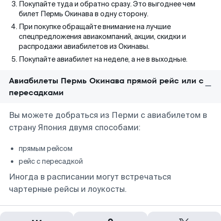
Покупайте туда и обратно сразу. Это выгоднее чем
билет Пермь Окинава в одну сторону.
При покупке обращайте внимание на лучшие
спецпредложения авиакомпаний, акции, скидки и
распродажи авиабилетов из Окинавы.
Покупайте авиабилет на неделе, а не в выходные.
Авиабилеты Пермь Окинава прямой рейс или с
пересадками
Вы можете добраться из Перми с авиабилетом в
страну Япония двумя способами:
прямым рейсом
рейс с пересадкой
Иногда в расписании могут встречаться
чартерные рейсы и лоукосты.