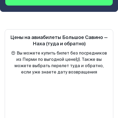
Цены на авиабилеты
Большое Савино
—
Наха
(туда и обратно)
😍 Вы можете купить билет без посредников
из Перми по выгодной цене🙌. Также вы
можете выбрать перелет туда и обратно,
если уже знаете дату возвращения