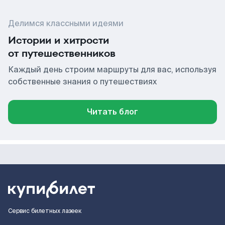
Делимся классными идеями
Истории и хитрости
от путешественников
Каждый день строим маршруты для вас, используя
собственные знания о путешествиях
Читать блог
Сервис билетных лазеек