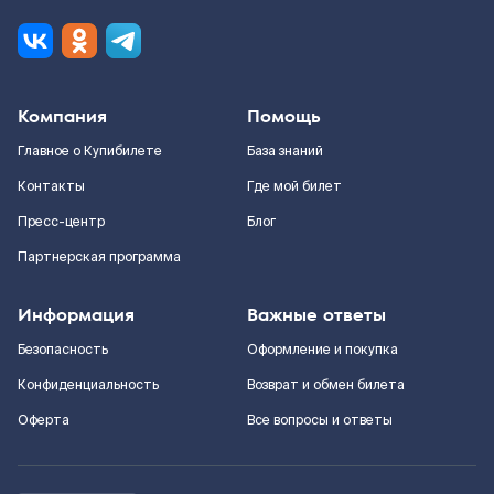
Компания
Помощь
Главное о Купибилете
База знаний
Контакты
Где мой билет
Пресс-центр
Блог
Партнерская программа
Информация
Важные ответы
Безопасность
Оформление и покупка
Конфиденциальность
Возврат и обмен билета
Оферта
Все вопросы и ответы