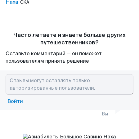
Наха
OKA
Часто летаете и знаете больше других
путешественников?
Оставьте комментарий — он поможет
пользователям принять решение
Войти
Вы