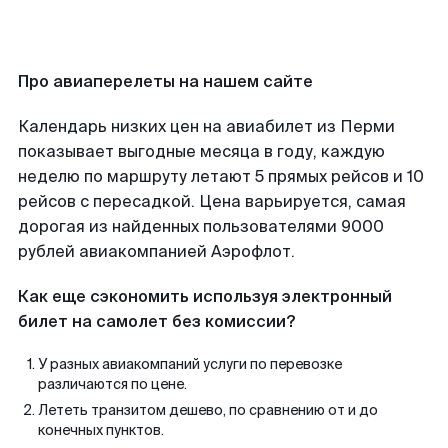
Про авиаперелеты на нашем сайте
Календарь низких цен на авиабилет из Перми
показывает выгодные месяца в году, каждую
неделю по маршруту летают 5 прямых рейсов и 10
рейсов с пересадкой. Цена варьируется, самая
дорогая из найденных пользователями 9000
рублей авиакомпанией Аэрофлот.
Как еще сэкономить используя электронный
билет на самолет без комиссии?
У разных авиакомпаний услуги по перевозке
различаются по цене.
Лететь транзитом дешево, по сравнению от и до
конечных пунктов.