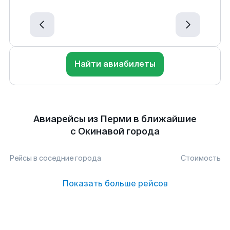
Найти авиабилеты
Авиарейсы из Перми в ближайшие
с Окинавой города
Рейсы в соседние города
Стоимость
Показать больше рейсов