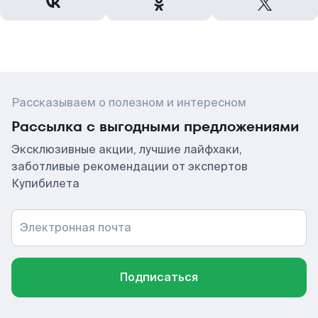
Рассказываем о полезном и интересном
Рассылка с выгодными предложениями
Эксклюзивные акции, лучшие лайфхаки,
заботливые рекомендации от экспертов
Купибилета
Электронная почта
Подписаться