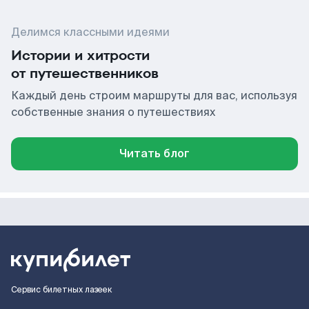
Делимся классными идеями
Истории и хитрости
от путешественников
Каждый день строим маршруты для вас, используя
собственные знания о путешествиях
Читать блог
Сервис билетных лазеек