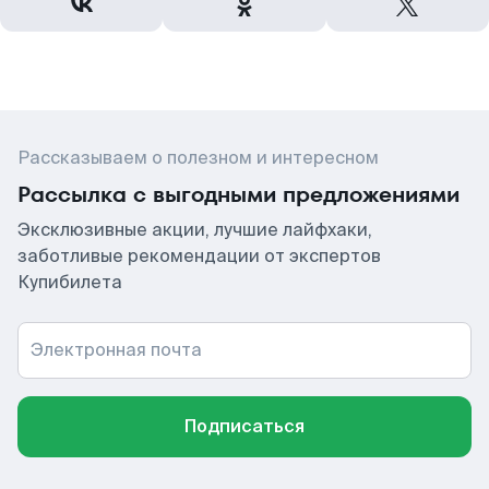
Рассказываем о полезном и интересном
Рассылка с выгодными предложениями
Эксклюзивные акции, лучшие лайфхаки,
заботливые рекомендации от экспертов
Купибилета
Электронная почта
Подписаться