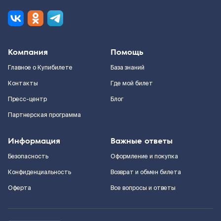
Компания
Помощь
Главное о Купибилете
База знаний
Контакты
Где мой билет
Пресс-центр
Блог
Партнерская программа
Информация
Важные ответы
Безопасность
Оформление и покупка
Конфиденциальность
Возврат и обмен билета
Оферта
Все вопросы и ответы