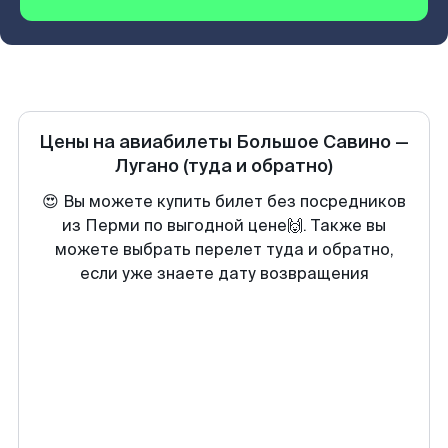
Цены на авиабилеты
Большое Савино
—
Лугано
(туда и обратно)
😍 Вы можете купить билет без посредников
из Перми по выгодной цене🙌. Также вы
можете выбрать перелет туда и обратно,
если уже знаете дату возвращения