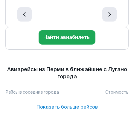
Найти авиабилеты
Авиарейсы из Перми в ближайшие с Лугано
города
Рейсы в соседние города
Стоимость
Показать больше рейсов