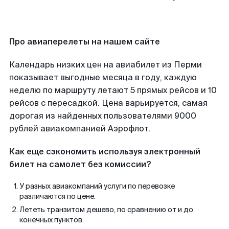
Про авиаперелеты на нашем сайте
Календарь низких цен на авиабилет из Перми
показывает выгодные месяца в году, каждую
неделю по маршруту летают 5 прямых рейсов и 10
рейсов с пересадкой. Цена варьируется, самая
дорогая из найденных пользователями 9000
рублей авиакомпанией Аэрофлот.
Как еще сэкономить используя электронный
билет на самолет без комиссии?
У разных авиакомпаний услуги по перевозке
различаются по цене.
Лететь транзитом дешево, по сравнению от и до
конечных пунктов.