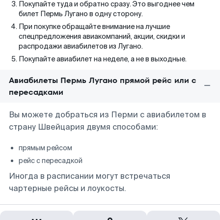
Покупайте туда и обратно сразу. Это выгоднее чем
билет Пермь Лугано в одну сторону.
При покупке обращайте внимание на лучшие
спецпредложения авиакомпаний, акции, скидки и
распродажи авиабилетов из Лугано.
Покупайте авиабилет на неделе, а не в выходные.
Авиабилеты Пермь Лугано прямой рейс или с
пересадками
Вы можете добраться из Перми с авиабилетом в
страну Швейцария двумя способами:
прямым рейсом
рейс с пересадкой
Иногда в расписании могут встречаться
чартерные рейсы и лоукосты.