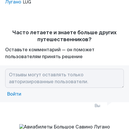
Лугано
LUG
Часто летаете и знаете больше других
путешественников?
Оставьте комментарий — он поможет
пользователям принять решение
Войти
Вы