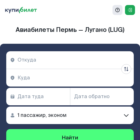
Авиабилеты Пермь — Лугано (LUG)
Найти