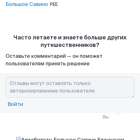
Большое Савино
PEE
Часто летаете и знаете больше других
путешественников?
Оставьте комментарий — он поможет
пользователям принять решение
Войти
Вы