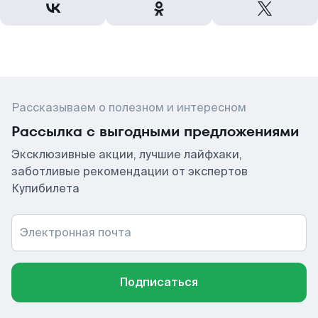
Рассказываем о полезном и интересном
Рассылка с выгодными предложениями
Эксклюзивные акции, лучшие лайфхаки,
заботливые рекомендации от экспертов
Купибилета
Электронная почта
Подписаться