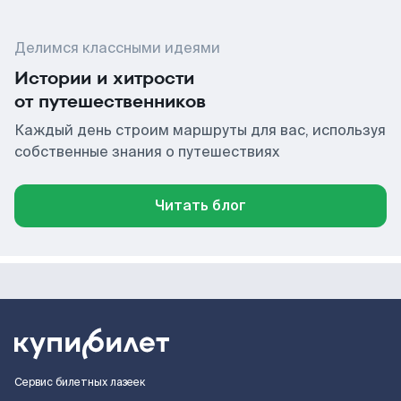
Делимся классными идеями
Истории и хитрости
от путешественников
Каждый день строим маршруты для вас, используя
собственные знания о путешествиях
Читать блог
Сервис билетных лазеек