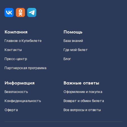
Компания
Помощь
Главное о Купибилете
База знаний
Контакты
Где мой билет
Пресс-центр
Блог
Партнерская программа
Информация
Важные ответы
Безопасность
Оформление и покупка
Конфиденциальность
Возврат и обмен билета
Оферта
Все вопросы и ответы