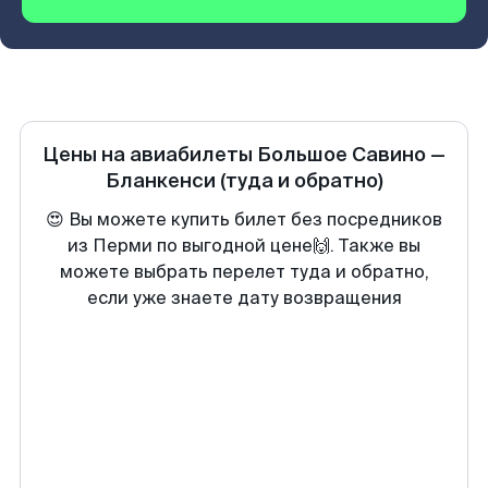
Цены на авиабилеты
Большое Савино
—
Бланкенси
(туда и обратно)
😍 Вы можете купить билет без посредников
из Перми по выгодной цене🙌. Также вы
можете выбрать перелет туда и обратно,
если уже знаете дату возвращения