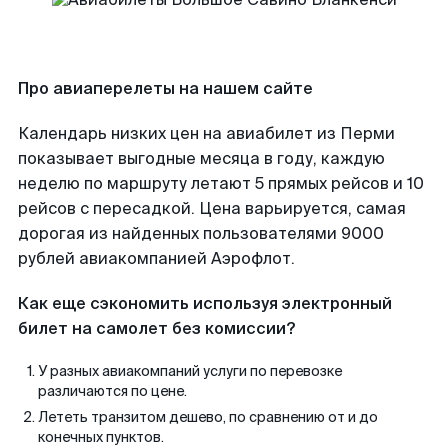
Про авиаперелеты на нашем сайте
Календарь низких цен на авиабилет из Перми
показывает выгодные месяца в году, каждую
неделю по маршруту летают 5 прямых рейсов и 10
рейсов с пересадкой. Цена варьируется, самая
дорогая из найденных пользователями 9000
рублей авиакомпанией Аэрофлот.
Как еще сэкономить используя электронный
билет на самолет без комиссии?
У разных авиакомпаний услуги по перевозке
различаются по цене.
Лететь транзитом дешево, по сравнению от и до
конечных пунктов.