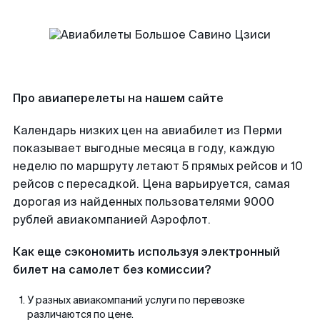
Про авиаперелеты на нашем сайте
Календарь низких цен на авиабилет из Перми
показывает выгодные месяца в году, каждую
неделю по маршруту летают 5 прямых рейсов и 10
рейсов с пересадкой. Цена варьируется, самая
дорогая из найденных пользователями 9000
рублей авиакомпанией Аэрофлот.
Как еще сэкономить используя электронный
билет на самолет без комиссии?
У разных авиакомпаний услуги по перевозке
различаются по цене.