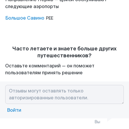
следующие аэропорты
Большое Савино
PEE
Часто летаете и знаете больше других
путешественников?
Оставьте комментарий — он поможет
пользователям принять решение
Войти
Вы