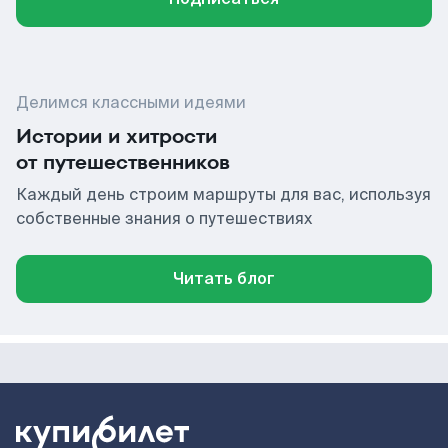
Делимся классными идеями
Истории и хитрости
от путешественников
Каждый день строим маршруты для вас, используя
собственные знания о путешествиях
Читать блог