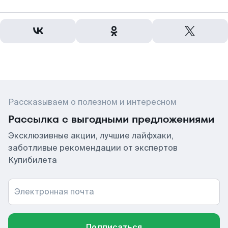
Рассказываем о полезном и интересном
Рассылка с выгодными предложениями
Эксклюзивные акции, лучшие лайфхаки,
заботливые рекомендации от экспертов
Купибилета
Электронная почта
Подписаться