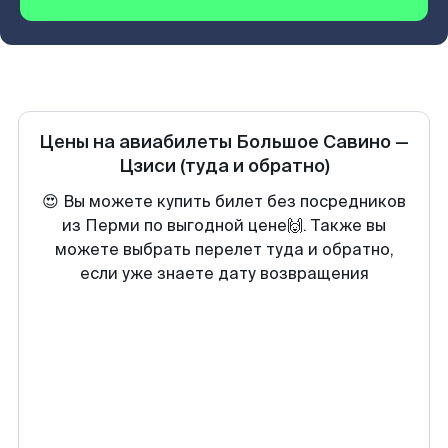
Цены на авиабилеты
Большое Савино
—
Цзиси
(туда и обратно)
😍 Вы можете купить билет без посредников
из Перми по выгодной цене🙌. Также вы
можете выбрать перелет туда и обратно,
если уже знаете дату возвращения