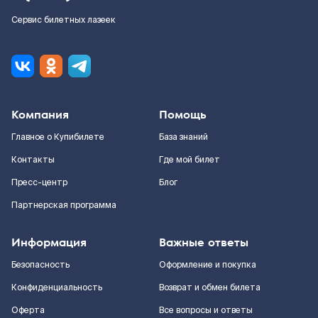
Сервис билетных лазеек
Компания
Помощь
Главное о Купибилете
База знаний
Контакты
Где мой билет
Пресс-центр
Блог
Партнерская программа
Информация
Важные ответы
Безопасность
Оформление и покупка
Конфиденциальность
Возврат и обмен билета
Оферта
Все вопросы и ответы