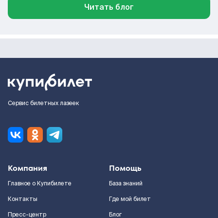
Читать блог
Сервис билетных лазеек
Компания
Помощь
Главное о Купибилете
База знаний
Контакты
Где мой билет
Пресс-центр
Блог