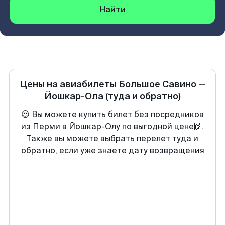
Найти
Цены на авиабилеты
Большое Савино
—
Йошкар-Ола
(туда и обратно)
😍 Вы можете купить билет без посредников
из Перми в Йошкар-Олу по выгодной цене🙌.
Также вы можете выбрать перелет туда и
обратно, если уже знаете дату возвращения