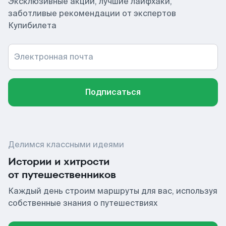
Эксклюзивные акции, лучшие лайфхаки,
заботливые рекомендации от экспертов
Купибилета
Электронная почта
Подписаться
Делимся классными идеями
Истории и хитрости
от путешественников
Каждый день строим маршруты для вас, используя
собственные знания о путешествиях