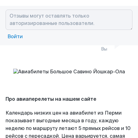
Войти
Вы
Про авиаперелеты на нашем сайте
Календарь низких цен на авиабилет из Перми
показывает выгодные месяца в году, каждую
неделю по маршруту летают 5 прямых рейсов и 10
рейсов с пересадкой. Цена варьируется, самая