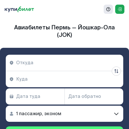
Авиабилеты Пермь — Йошкар-Ола
(JOK)