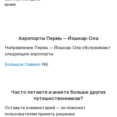
время
Аэропорты Пермь — Йошкар-Ола
Направление Пермь — Йошкар-Ола обслуживают
следующие аэропорты
Большое Савино
PEE
Часто летаете и знаете больше других
путешественников?
Оставьте комментарий — он поможет
пользователям принять решение