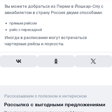
Вы можете добраться из Перми в Йошкар-Олу с
авиабилетом в страну Россия двумя способами:
прямым рейсом
рейс с пересадкой
Иногда в расписании могут встречаться
чартерные рейсы и лоукосты.
Рассказываем о полезном и интересном
Рассылка с выгодными предложениями