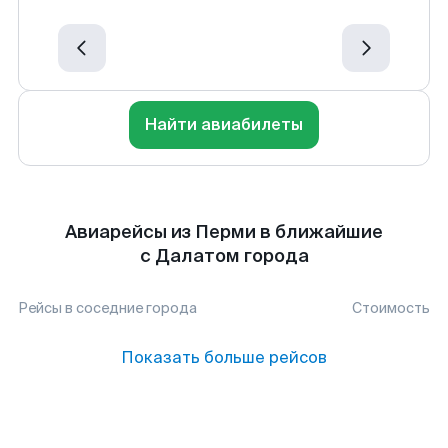
Найти авиабилеты
Авиарейсы из Перми в ближайшие
с Далатом города
Рейсы в соседние города
Стоимость
Показать больше рейсов