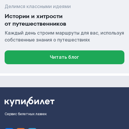
Делимся классными идеями
Истории и хитрости
от путешественников
Каждый день строим маршруты для вас, используя
собственные знания о путешествиях
Читать блог
Сервис билетных лазеек