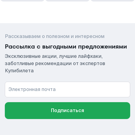
Рассказываем о полезном и интересном
Рассылка с выгодными предложениями
Эксклюзивные акции, лучшие лайфхаки,
заботливые рекомендации от экспертов
Купибилета
Электронная почта
Подписаться