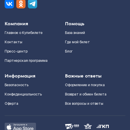
Компания
Помощь
Главное о Купибилете
База знаний
Контакты
Где мой билет
Пресс-центр
Блог
Партнерская программа
Информация
Важные ответы
Безопасность
Оформление и покупка
Конфиденциальность
Возврат и обмен билета
Оферта
Все вопросы и ответы