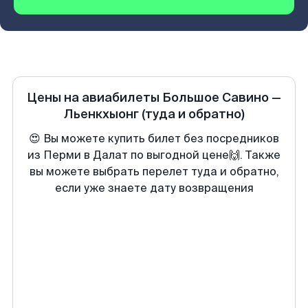
Цены на авиабилеты
Большое Савино
—
Льенкхыонг
(туда и обратно)
😍 Вы можете купить билет без посредников
из Перми в Далат по выгодной цене🙌. Также
вы можете выбрать перелет туда и обратно,
если уже знаете дату возвращения