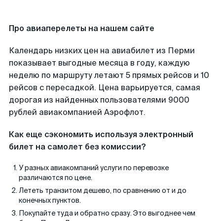
Про авиаперелеты на нашем сайте
Календарь низких цен на авиабилет из Перми
показывает выгодные месяца в году, каждую
неделю по маршруту летают 5 прямых рейсов и 10
рейсов с пересадкой. Цена варьируется, самая
дорогая из найденных пользователями 9000
рублей авиакомпанией Аэрофлот.
Как еще сэкономить используя электронный
билет на самолет без комиссии?
У разных авиакомпаний услуги по перевозке
различаются по цене.
Лететь транзитом дешево, по сравнению от и до
конечных пунктов.
Покупайте туда и обратно сразу. Это выгоднее чем