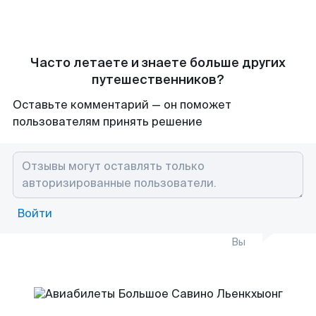
Часто летаете и знаете больше других
путешественников?
Оставьте комментарий — он поможет
пользователям принять решение
Войти
Вы