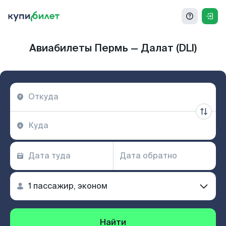
Авиабилеты Пермь — Далат (DLI)
Найти